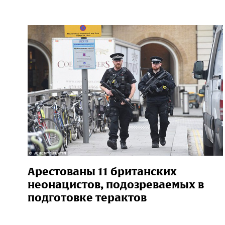
Арестованы 11 британских
неонацистов, подозреваемых в
подготовке терактов