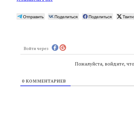
Отправить
Поделиться
Поделиться
Твитн
Войти через
Пожалуйста, войдите, ч
0
КОММЕНТАРИЕВ