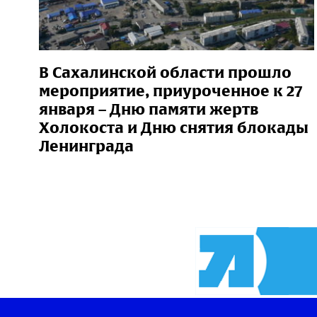
В Сахалинской области прошло
мероприятие, приуроченное к 27
января – Дню памяти жертв
Холокоста и Дню снятия блокады
Ленинграда