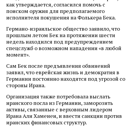
как утверждается, согласился помочь с
поиском оружия для предполагаемого
исполнителя покушения на Фолькера Бека.
Германо-израильское общество заявило, что
прошлым летом Бек на протяжении шести
недель находился под предупреждением
спецслужб о возможном нападении «в любой
момент».
Сам Бек после предъявления обвинений
заявил, что еврейская жизнь и демократия в
Германии постоянно находятся под угрозой со
стороны Ирана.
Организация также потребовала выслать
иранского посла из Германии, заморозить
активы, связанные с верховным лидером
Ирана Али Хаменеи, и ввести санкции против
иранских финансовых структур.