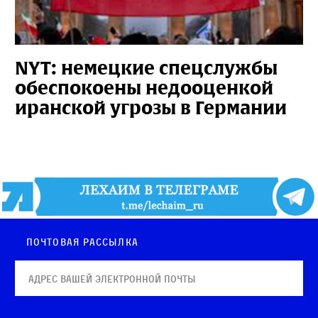
NYT: немецкие спецслужбы
обеспокоены недооценкой
иранской угрозы в Германии
Почтовая рассылка