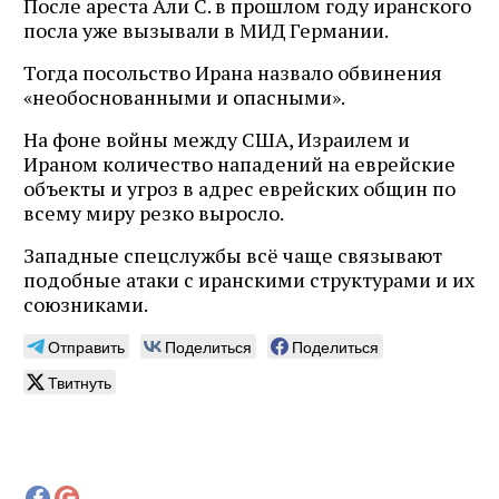
После ареста Али С. в прошлом году иранского
посла уже вызывали в МИД Германии.
Тогда посольство Ирана назвало обвинения
«необоснованными и опасными».
На фоне войны между США, Израилем и
Ираном количество нападений на еврейские
объекты и угроз в адрес еврейских общин по
всему миру резко выросло.
Западные спецслужбы всё чаще связывают
подобные атаки с иранскими структурами и их
союзниками.
Отправить
Поделиться
Поделиться
Твитнуть