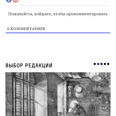
Пожалуйста, войдите, чтобы прокомментировать
0
КОММЕНТАРИЕВ
Выбор редакции