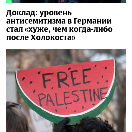
Доклад: уровень
антисемитизма в Германии
стал «хуже, чем когда-либо
после Холокоста»