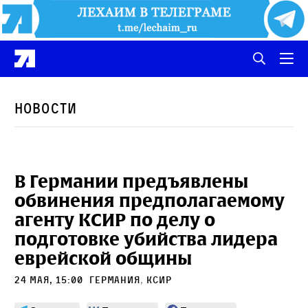
Новости
В Германии предъявлены
обвинения предполагаемому
агенту КСИР по делу о
подготовке убийства лидера
еврейской общины
24 мая, 15:00
Германия
,
КСИР