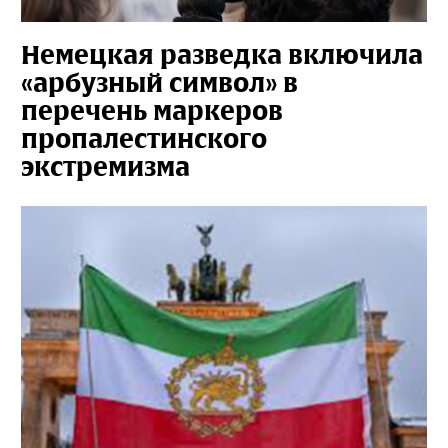
Немецкая разведка включила
«арбузный символ» в
перечень маркеров
пропалестинского
экстремизма