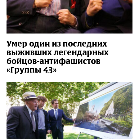
Умер один из последних
выживших легендарных
бойцов-антифашистов
«Группы 43»