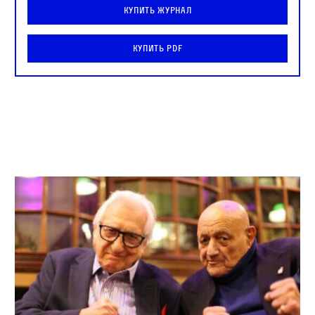
Купить журнал
Купить PDF