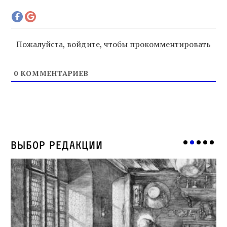
Пожалуйста, войдите, чтобы прокомментировать
0
КОММЕНТАРИЕВ
Выбор редакции