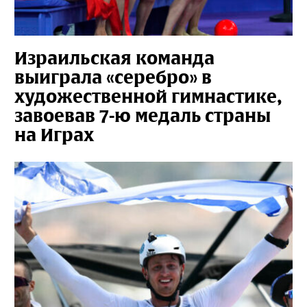
Израильская команда
выиграла «серебро» в
художественной гимнастике,
завоевав 7-ю медаль страны
на Играх