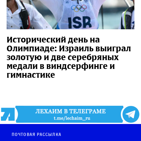
Исторический день на
Олимпиаде: Израиль выиграл
золотую и две серебряных
медали в виндсерфинге и
гимнастике
Почтовая рассылка