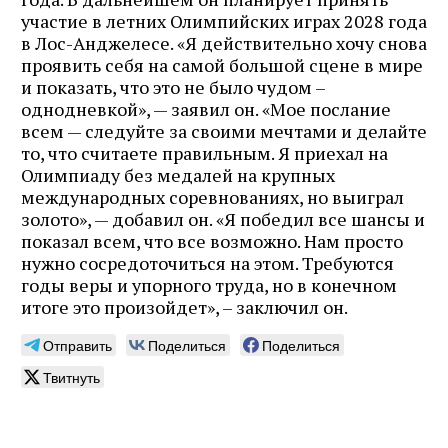
участие в летних Олимпийских играх 2028 года
в Лос-Анджелесе. «Я действительно хочу снова
проявить себя на самой большой сцене в мире
и показать, что это не было чудом –
однодневкой», — заявил он. «Мое послание
всем — следуйте за своими мечтами и делайте
то, что считаете правильным. Я приехал на
Олимпиаду без медалей на крупных
международных соревнованиях, но выиграл
золото», — добавил он. «Я победил все шансы и
показал всем, что все возможно. Нам просто
нужно сосредоточиться на этом. Требуются
годы веры и упорного труда, но в конечном
итоге это произойдет», – заключил он.
Отправить
Поделиться
Поделиться
Твитнуть