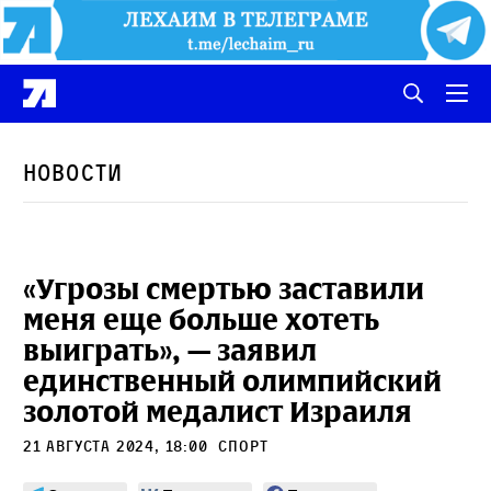
Новости
«Угрозы смертью заставили
меня еще больше хотеть
выиграть», — заявил
единственный олимпийский
золотой медалист Израиля
21 августа 2024, 18:00
Спорт