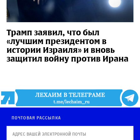
Трамп заявил, что был
«лучшим президентом в
истории Израиля» и вновь
защитил войну против Ирана
Почтовая рассылка