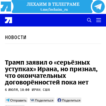
Новости
Трамп заявил о «серьёзных
уступках» Ирана, но признал,
что окончательных
договорённостей пока нет
6 июля, 18:00
Иран
,
сша
Отправить
Поделиться
Поделиться