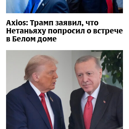
Axios: Трамп заявил, что
Нетаньяху попросил о встрече
в Белом доме