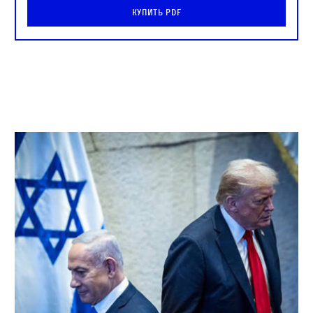
Купить PDF