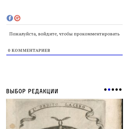
Пожалуйста, войдите, чтобы прокомментировать
0
КОММЕНТАРИЕВ
Выбор редакции