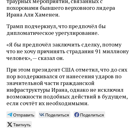
траурных мероприятий, связанных с
похоронами бывшего верховного лидера
Ирана Али Хаменеи.
Трамп подчеркнул, что предпочёл бы
дипломатическое урегулирование.
«Я бы предпочёл заключить сделку, потому
что не хочу причинять страдания 91 миллиону
человек», — сказал он.
При этом президент США отметил, что до сих
пор воздерживался от нанесения ударов по
значительной части гражданской
инфраструктуры Ирана, однако не исключил
возможности подобных действий в будущем,
если сочтёт их необходимыми.
Отправить
Поделиться
Поделиться
Твитнуть