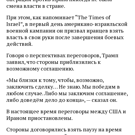
смена власти в стране.
При этом, как напоминает “The Times of
Israel”, в первый день американо-израильской
военной кампании он призвал иранцев взять
власть в свои руки после завершения боевых
действий.
Говоря о перспективах переговоров, Трамп
заявил, что стороны приблизились к
возможному соглашению.
«Мы близки к тому, чтобы, возможно,
заключить сделку… Не знаю. Мы победим в
любом случае. Либо мы заключим соглашение,
либо доведём дело до конца», — сказал он.
В настоящее время переговоры между США и
Ираном приостановлены.
Стороны договорились взять паузу на время