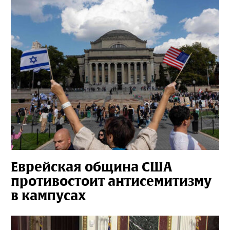
Еврейская община США
противостоит антисемитизму
в кампусах