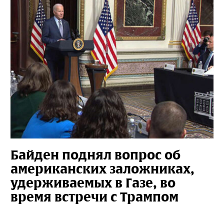
Байден поднял вопрос об
американских заложниках,
удерживаемых в Газе, во
время встречи с Трампом