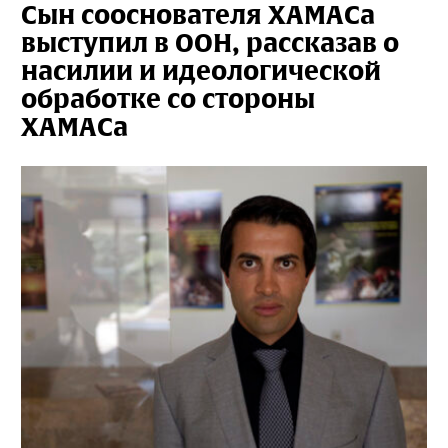
Сын сооснователя ХАМАСа
выступил в ООН, рассказав о
насилии и идеологической
обработке со стороны
ХАМАСа