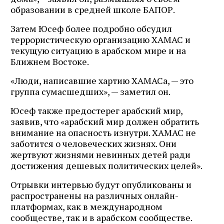
образовании в средней школе БАПОР.
Затем Юсеф более подробно обсудил
террористическую организацию ХАМАС и
текущую ситуацию в арабском мире и на
Ближнем Востоке.
«Люди, написавшие хартию ХАМАСа, — это
группа сумасшедших», — заметил он.
Юсеф также предостерег арабский мир,
заявив, что «арабский мир должен обратить
внимание на опасность изнутри. ХАМАС не
заботится о человеческих жизнях. Они
жертвуют жизнями невинных детей ради
достижения дешевых политических целей».
Отрывки интервью будут опубликованы и
распространены на различных онлайн-
платформах, как в международном
сообществе, так и в арабском сообществе.