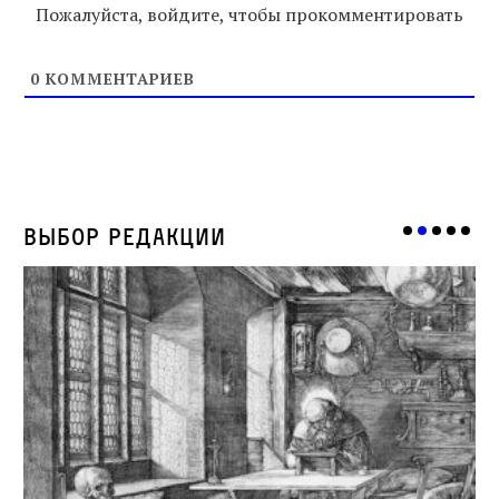
Пожалуйста, войдите, чтобы прокомментировать
0
КОММЕНТАРИЕВ
Выбор редакции