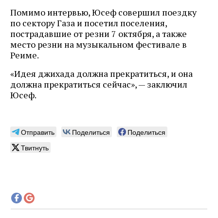
Помимо интервью, Юсеф совершил поездку
по сектору Газа и посетил поселения,
пострадавшие от резни 7 октября, а также
место резни на музыкальном фестивале в
Реиме.
«Идея джихада должна прекратиться, и она
должна прекратиться сейчас», — заключил
Юсеф.
Отправить
Поделиться
Поделиться
Твитнуть