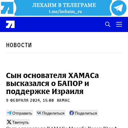
Новости
Сын основателя ХАМАСа
высказался о БАПОР и
поддержке Израиля
9 февраля 2024, 15:00
ХАМАС
Отправить
Поделиться
Поделиться
Твитнуть