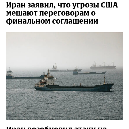
Иран заявил, что угрозы США
мешают переговорам о
финальном соглашении