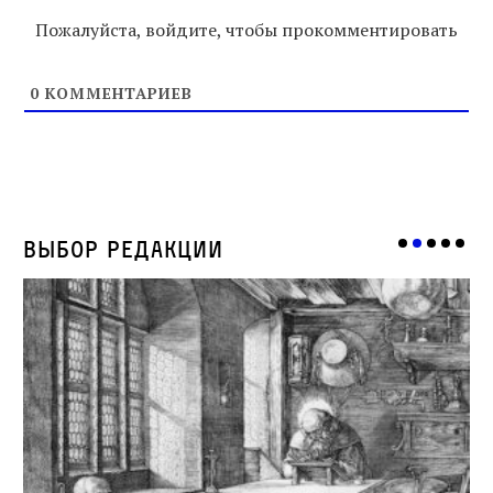
Пожалуйста, войдите, чтобы прокомментировать
0
КОММЕНТАРИЕВ
Выбор редакции