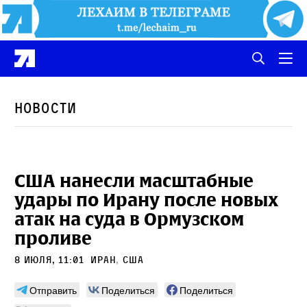
Новости
США нанесли масштабные
удары по Ирану после новых
атак на суда в Ормузском
проливе
8 июля, 11:01
Иран
,
сша
Отправить
Поделиться
Поделиться