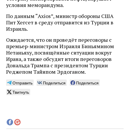
условия меморандума.
По данным “Axios”, министр обороны США
Пит Хегсет в среду отправится из Турции в
Израиль.
Ожидается, что он проведёт переговоры с
премьер-министром Израиля Биньямином
Нетаньяху, посвящённые ситуации вокруг
Ирана, а также обсудит итоги переговоров
Дональда Трампа с президентом Турции
Реджепом Тайипом Эрдоганом.
Отправить
Поделиться
Поделиться
Твитнуть