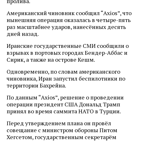
пролива.
Американский чиновник сообщил “Axios”, что
нынешняя операция оказалась в четыре-пять
раз масштабнее ударов, нанесённых десять
дней назад.
Иранские государственные СМИ сообщили о
взрывах в портовых городах Бендер-Аббас и
Сирик, а также на острове Кешм.
Одновременно, по словам американского
чиновника, Иран запустил беспилотники по
территории Бахрейна.
По данным “Axios”, решение о проведении
операции президент США Дональд Трамп
принял во время саммита НАТО в Турции.
Перед утверждением плана он провёл
совещание с министром обороны Питом
Хегсетом, государственным секретарём