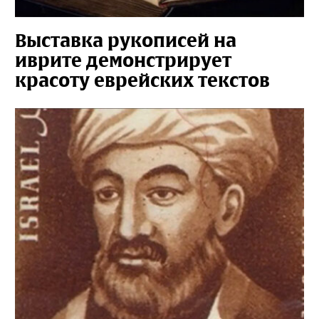
Выставка рукописей на
иврите демонстрирует
красоту еврейских текстов