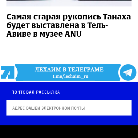
Самая старая рукопись Танаха
будет выставлена в Тель-
Авиве в музее ANU
Почтовая рассылка