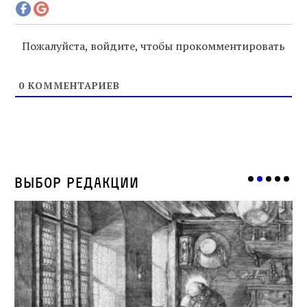
Пожалуйста, войдите, чтобы прокомментировать
0
КОММЕНТАРИЕВ
Выбор редакции