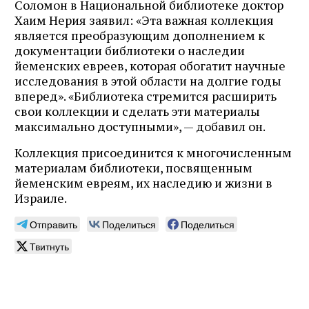
Соломон в Национальной библиотеке доктор
Хаим Нерия заявил: «Эта важная коллекция
является преобразующим дополнением к
документации библиотеки о наследии
йеменских евреев, которая обогатит научные
исследования в этой области на долгие годы
вперед». «Библиотека стремится расширить
свои коллекции и сделать эти материалы
максимально доступными», — добавил он.
Коллекция присоединится к многочисленным
материалам библиотеки, посвященным
йеменским евреям, их наследию и жизни в
Израиле.
Отправить
Поделиться
Поделиться
Твитнуть