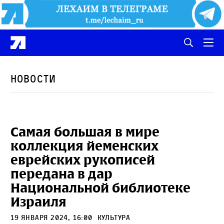
Новости
Самая большая в мире
коллекция йеменских
еврейских рукописей
передана в дар
Национальной библиотеке
Израиля
19 января 2024, 16:00
культура