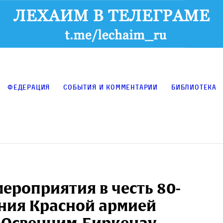
Федерация
События и комментарии
Библиотека
мероприятия в честь 80-
ния Красной армией