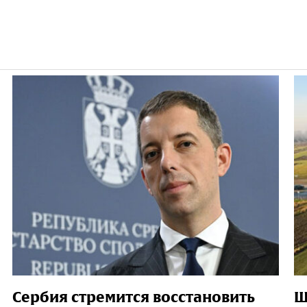
Сербия стремится восстановить
Ш