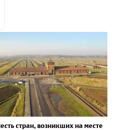
есть стран, возникших на месте