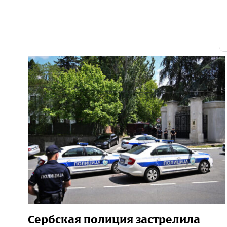
Сербская полиция застрелила