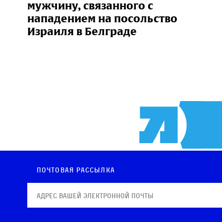
мужчину, связанного с
нападением на посольство
Израиля в Белграде
Почтовая рассылка