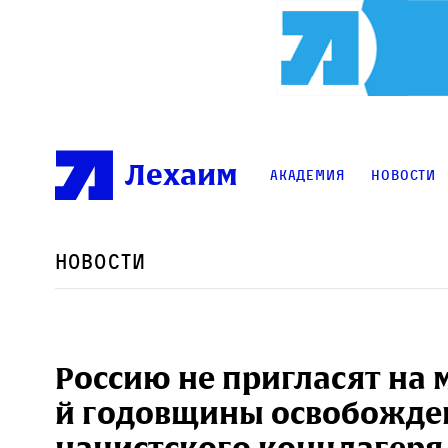
Лехаим
Академия
Новости
Новости
Россию не пригласят на 
й годовщины освобожде