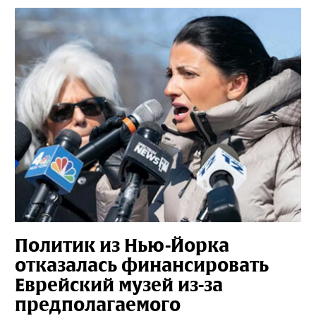
Политик из Нью-Йорка
отказалась финансировать
Еврейский музей из-за
предполагаемого