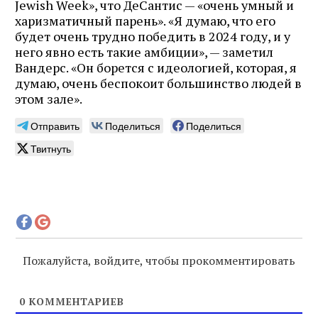
Jewish Week», что ДеСантис — «очень умный и
харизматичный парень». «Я думаю, что его
будет очень трудно победить в 2024 году, и у
него явно есть такие амбиции», — заметил
Вандерс. «Он борется с идеологией, которая, я
думаю, очень беспокоит большинство людей в
этом зале».
Отправить
Поделиться
Поделиться
Твитнуть
Пожалуйста, войдите, чтобы прокомментировать
0
КОММЕНТАРИЕВ