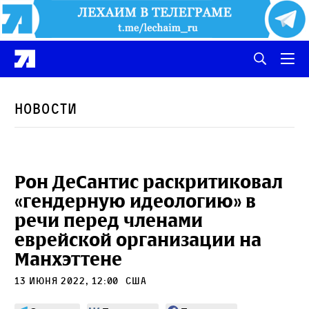
Новости
Рон ДеСантис раскритиковал
«гендерную идеологию» в
речи перед членами
еврейской организации на
Манхэттене
13 июня 2022, 12:00
сша