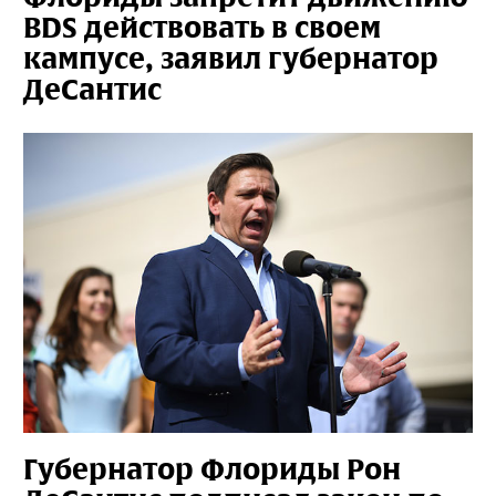
BDS действовать в своем
кампусе, заявил губернатор
ДеСантис
Губернатор Флориды Рон