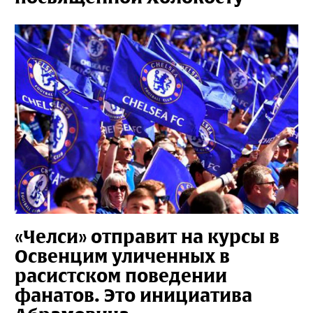
«Челси» отправит на курсы в
Освенцим уличенных в
расистском поведении
фанатов. Это инициатива