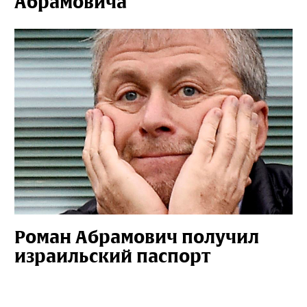
Абрамовича
Роман Абрамович получил
израильский паспорт