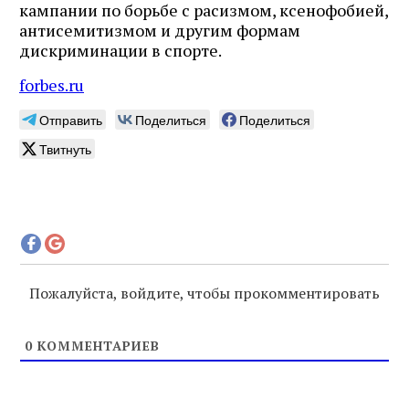
кампании по борьбе с расизмом, ксенофобией,
антисемитизмом и другим формам
дискриминации в спорте.
forbes.ru
Отправить
Поделиться
Поделиться
Твитнуть
Пожалуйста, войдите, чтобы прокомментировать
0
КОММЕНТАРИЕВ