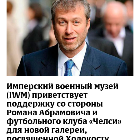
Имперский военный музей
(IWM) приветствует
поддержку со стороны
Романа Абрамовича и
футбольного клуба «Челси»
для новой галереи,
посвященной Холокосту