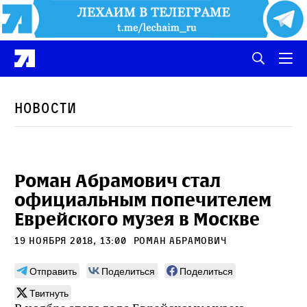
Новости
Роман Абрамович стал
официальным попечителем
Еврейского музея в Москве
19 ноября 2018, 13:00
Роман Абрамович
Отправить
Поделиться
Поделиться
Твитнуть