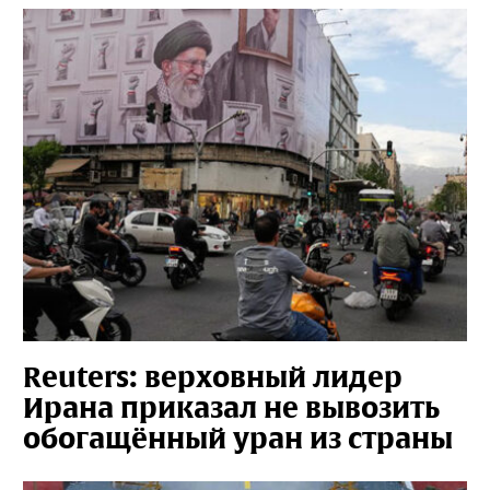
Reuters: верховный лидер
Ирана приказал не вывозить
обогащённый уран из страны