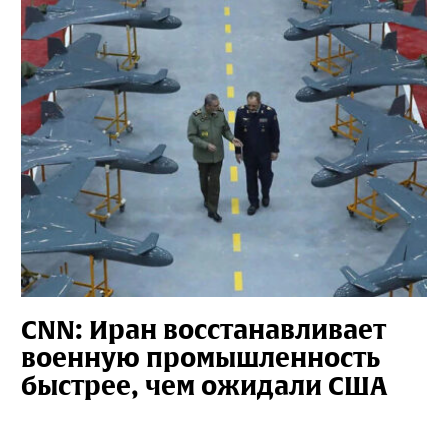
CNN: Иран восстанавливает
военную промышленность
быстрее, чем ожидали США