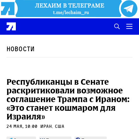
Новости
Республиканцы в Сенате
раскритиковали возможное
соглашение Трампа с Ираном:
«Это станет кошмаром для
Израиля»
24 мая, 10:00
Иран
,
сша