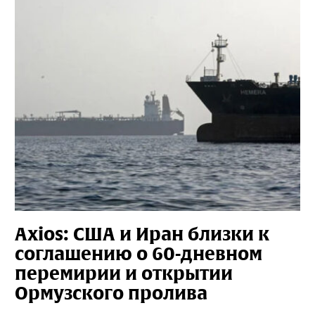
Axios: США и Иран близки к
соглашению о 60-дневном
перемирии и открытии
Ормузского пролива