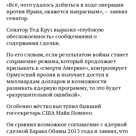
«Всё, чего удалось добиться в ходе операции
против Ирана, окажется напрасным», — заявил
сенатор.
Сенатор Тед Круз выразил «глубокую
обеспокоенность» сообщениями о
содержании сделки.
По его словам, если результатом войны станет
сохранение режима, который продолжает
призывать к «смерти Америке», контролирует
Ормузский пролив и получает доступ к
миллиардам долларов и возможности
развивать ядерную программу, то это будет
«разрушительной ошибкой».
Особенно жёстко выступил бывший
госсекретарь США Майк Помпео.
Он сравнил возможное соглашение с ядерной
сделкой Барака Обамы 2015 года и заявил, что