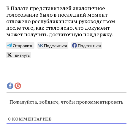
В Палате представителей аналогичное
голосование было в последний момент
отложено республиканским руководством
после того, как стало ясно, что документ
может получить достаточную поддержку.
Отправить
Поделиться
Поделиться
Твитнуть
Пожалуйста, войдите, чтобы прокомментировать
0
КОММЕНТАРИЕВ