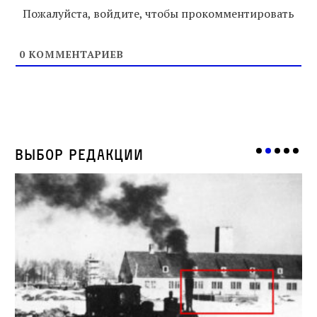
Пожалуйста, войдите, чтобы прокомментировать
0
КОММЕНТАРИЕВ
Выбор редакции