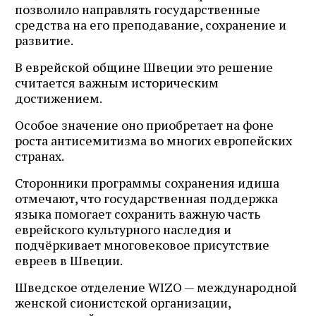
позволило направлять государственные
средства на его преподавание, сохранение и
развитие.
В еврейской общине Швеции это решение
считается важным историческим
достижением.
Особое значение оно приобретает на фоне
роста антисемитизма во многих европейских
странах.
Сторонники программы сохранения идиша
отмечают, что государственная поддержка
языка помогает сохранить важную часть
еврейского культурного наследия и
подчёркивает многовековое присутствие
евреев в Швеции.
Шведское отделение WIZO — международной
женской сионистской организации,