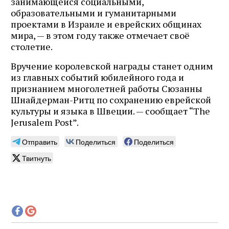
занимающейся социальными,
образовательными и гуманитарными
проектами в Израиле и еврейских общинах
мира, — в этом году также отмечает своё
столетие.
Вручение королевской награды станет одним
из главных событий юбилейного года и
признанием многолетней работы Сюзанны
Шнайдерман-Ритц по сохранению еврейской
культуры и языка в Швеции. — сообщает “The
Jerusalem Post”.
Отправить
Поделиться
Поделиться
Твитнуть