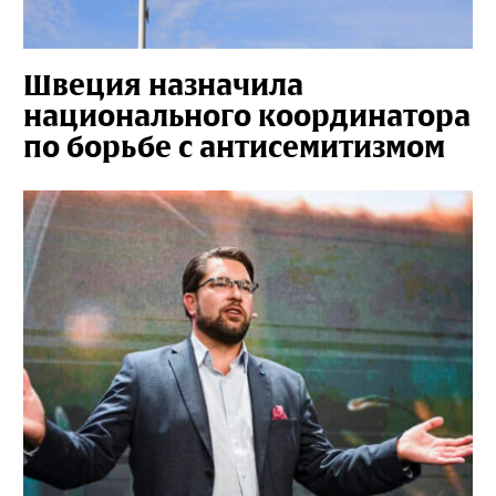
Швеция назначила
национального координатора
по борьбе с антисемитизмом