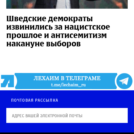
Шведские демократы
извинились за нацистское
прошлое и антисемитизм
накануне выборов
Почтовая рассылка