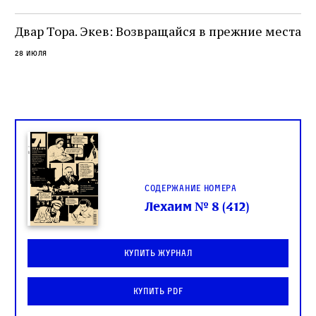
Двар Тора. Экев: Возвращайся в прежние места
28 июля
Содержание номера
Лехаим № 8 (412)
Купить журнал
Купить PDF