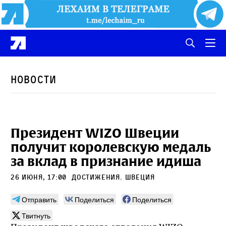
Новости
Президент WIZO Швеции
получит королевскую медаль
за вклад в признание идиша
26 июня, 17:00
Достижения
,
Швеция
Отправить
Поделиться
Поделиться
Твитнуть