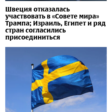
Швеция отказалась
участвовать в «Совете мира»
Трампа; Израиль, Египет и ряд
стран согласились
присоединиться