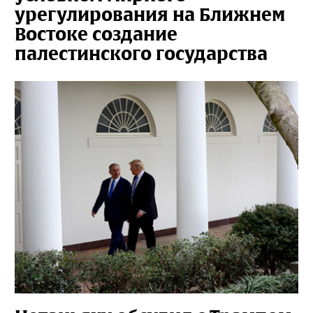
урегулирования на Ближнем
Востоке создание
палестинского государства