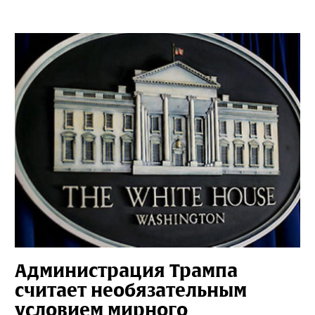
Администрация Трампа
считает необязательным
условием мирного