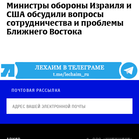
Министры обороны Израиля и
США обсудили вопросы
сотрудничества и проблемы
Ближнего Востока
Почтовая рассылка