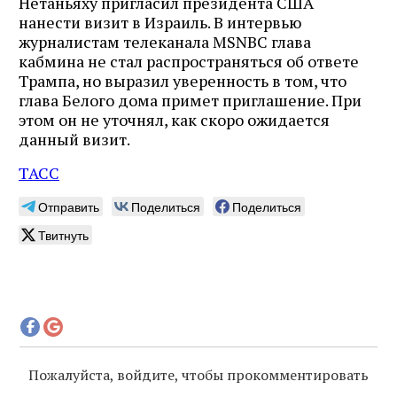
Нетаньяху пригласил президента США
нанести визит в Израиль. В интервью
журналистам телеканала MSNBC глава
кабмина не стал распространяться об ответе
Трампа, но выразил уверенность в том, что
глава Белого дома примет приглашение. При
этом он не уточнял, как скоро ожидается
данный визит.
ТАСС
Отправить
Поделиться
Поделиться
Твитнуть
Пожалуйста, войдите, чтобы прокомментировать