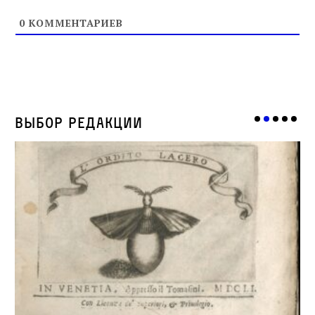
0
КОММЕНТАРИЕВ
Выбор редакции