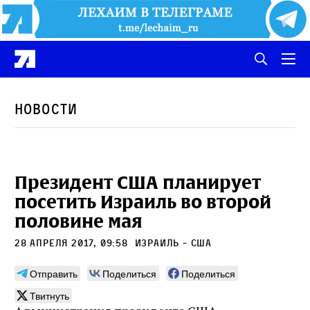
Новости
Президент США планирует
посетить Израиль во второй
половине мая
28 апреля 2017, 09:58
Израиль - США
Отправить
Поделиться
Поделиться
Твитнуть