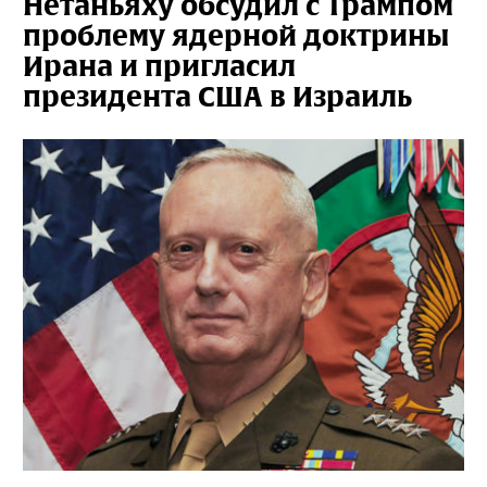
Нетаньяху обсудил с Трампом
проблему ядерной доктрины
Ирана и пригласил
президента США в Израиль