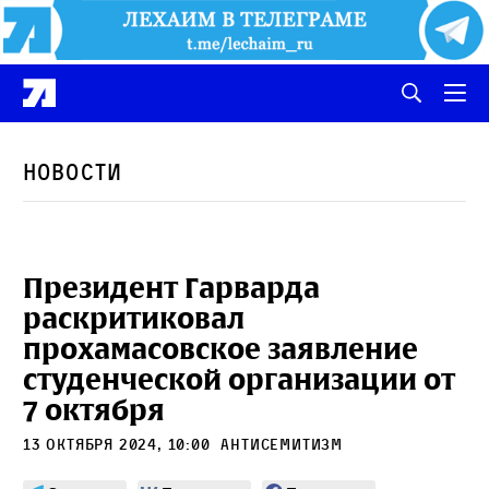
Новости
Президент Гарварда
раскритиковал
прохамасовское заявление
студенческой организации от
7 октября
13 октября 2024, 10:00
антисемитизм