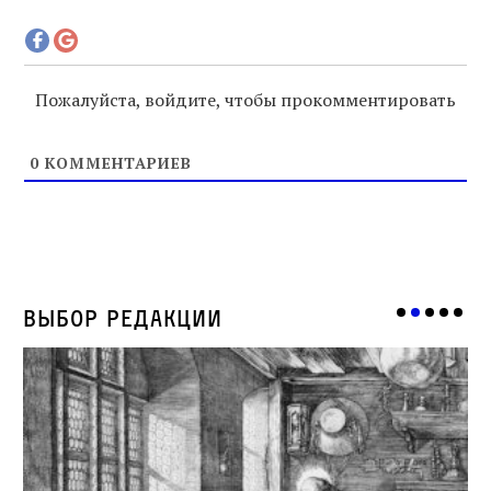
Пожалуйста, войдите, чтобы прокомментировать
0
КОММЕНТАРИЕВ
Выбор редакции