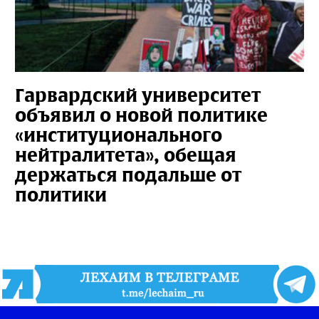
Гарвардский университет
объявил о новой политике
«институционального
нейтралитета», обещая
держаться подальше от
политики