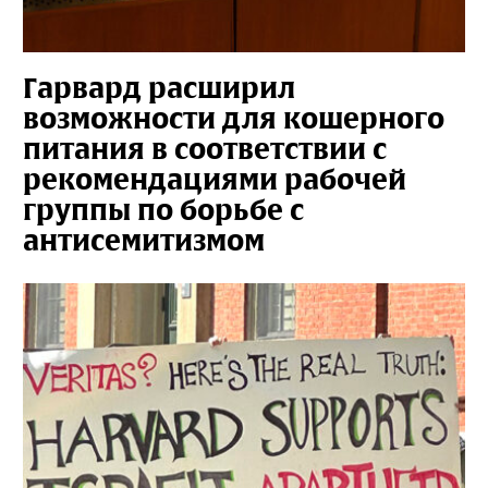
Гарвард расширил
возможности для кошерного
питания в соответствии с
рекомендациями рабочей
группы по борьбе с
антисемитизмом