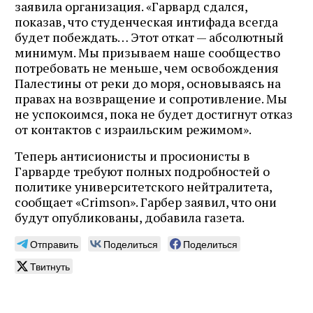
заявила организация. «Гарвард сдался,
показав, что студенческая интифада всегда
будет побеждать… Этот откат — абсолютный
минимум. Мы призываем наше сообщество
потребовать не меньше, чем освобождения
Палестины от реки до моря, основываясь на
правах на возвращение и сопротивление. Мы
не успокоимся, пока не будет достигнут отказ
от контактов с израильским режимом».
Теперь антисионисты и просионисты в
Гарварде требуют полных подробностей о
политике университетского нейтралитета,
сообщает «Crimson». Гарбер заявил, что они
будут опубликованы, добавила газета.
Отправить
Поделиться
Поделиться
Твитнуть