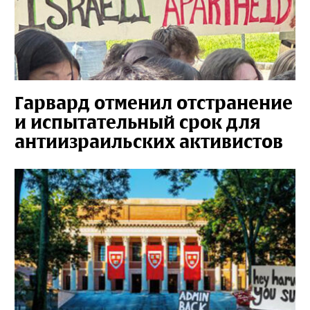
Гарвард отменил отстранение
и испытательный срок для
антиизраильских активистов