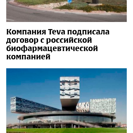
Компания Teva подписала
договор с российской
биофармацевтической
компанией