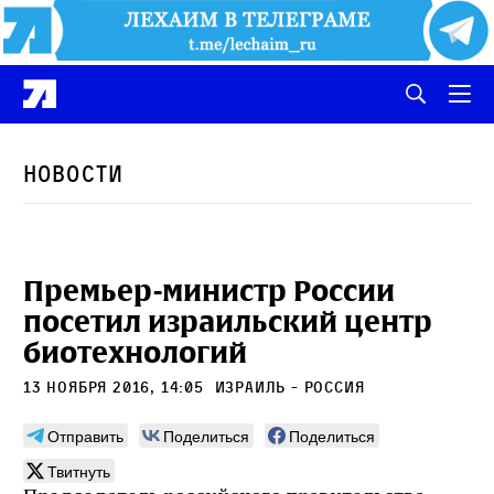
Новости
Премьер-министр России
посетил израильский центр
биотехнологий
13 ноября 2016, 14:05
Израиль - Россия
Отправить
Поделиться
Поделиться
Твитнуть