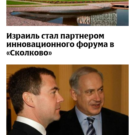
Израиль стал партнером
инновационного форума в
«Сколково»