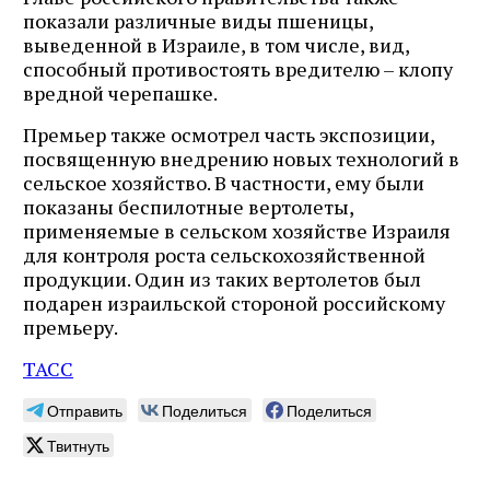
показали различные виды пшеницы,
выведенной в Израиле, в том числе, вид,
способный противостоять вредителю – клопу
вредной черепашке.
Премьер также осмотрел часть экспозиции,
посвященную внедрению новых технологий в
сельское хозяйство. В частности, ему были
показаны беспилотные вертолеты,
применяемые в сельском хозяйстве Израиля
для контроля роста сельскохозяйственной
продукции. Один из таких вертолетов был
подарен израильской стороной российскому
премьеру.
ТАСС
Отправить
Поделиться
Поделиться
Твитнуть