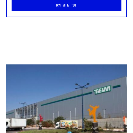
Купить PDF