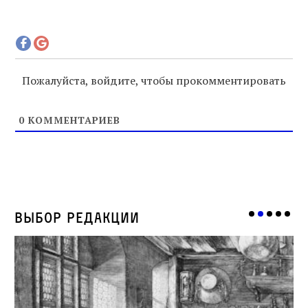
Пожалуйста, войдите, чтобы прокомментировать
0
КОММЕНТАРИЕВ
Выбор редакции