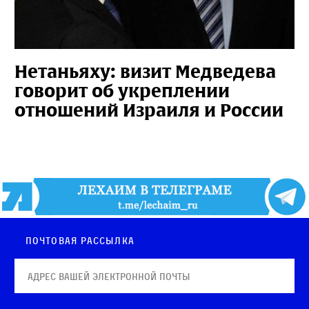
Нетаньяху: визит Медведева
говорит об укреплении
отношений Израиля и России
Почтовая рассылка