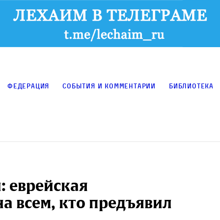
Федерация
События и комментарии
Библиотека
: еврейская
а всем, кто предъявил