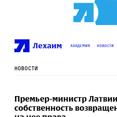
Лехаим
Академия
Новости
Новости
Премьер-министр Латвии
собственность возвращен