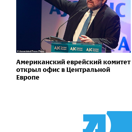
Американский еврейский комитет
открыл офис в Центральной
Европе