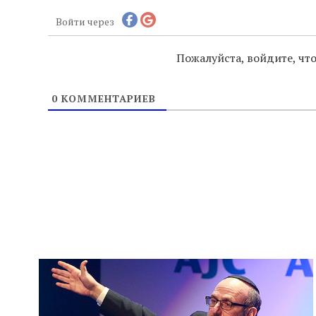
Войти через
Пожалуйста, войдите, ч
0
КОММЕНТАРИЕВ