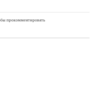
тобы прокомментировать