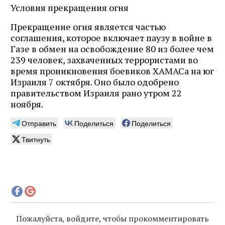
Условия прекращения огня
Прекращение огня является частью
соглашения, которое включает паузу в войне в
Газе в обмен на освобождение 80 из более чем
239 человек, захваченных террористами во
время проникновения боевиков ХАМАСа на юг
Израиля 7 октября. Оно было одобрено
правительством Израиля рано утром 22
ноября.
Отправить
Поделиться
Поделиться
Твитнуть
Пожалуйста, войдите, чтобы прокомментировать