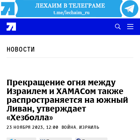
Новости
Прекращение огня между
Израилем и ХАМАСом также
распространяется на южный
Ливан, утверждает
«Хезболла»
23 ноября 2023, 12:00
война
,
Израиль