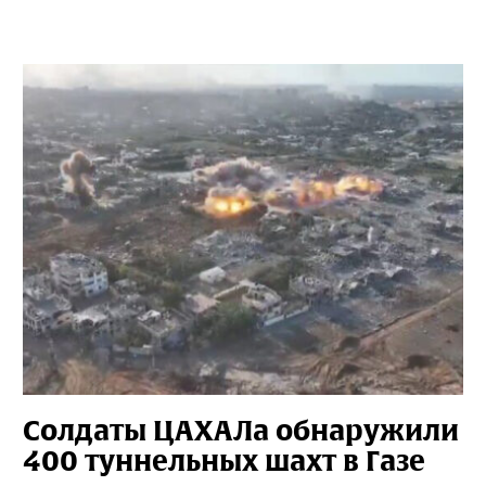
Солдаты ЦАХАЛа обнаружили
400 туннельных шахт в Газе