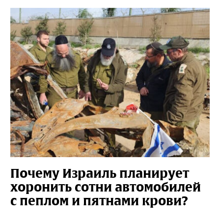
Почему Израиль планирует
хоронить сотни автомобилей
с пеплом и пятнами крови?