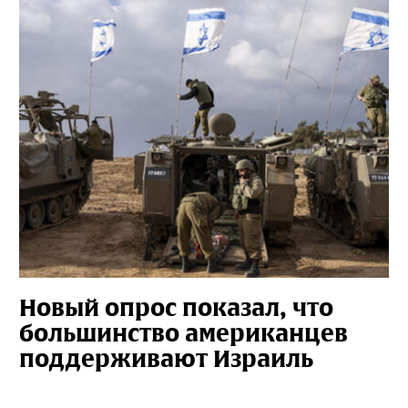
Новый опрос показал, что
большинство американцев
поддерживают Израиль