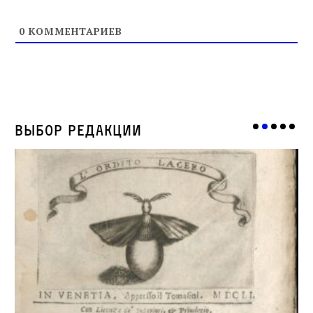
0
КОММЕНТАРИЕВ
Выбор редакции