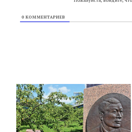
0
КОММЕНТАРИЕВ