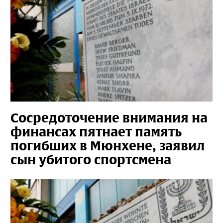
Сосредоточение внимания на
финансах пятнает память
погибших в Мюнхене, заявил
сын убитого спортсмена