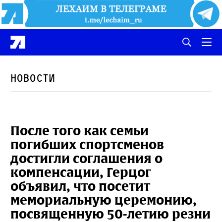
Новости
После того как семьи
погибших спортсменов
достигли соглашения о
компенсации, Герцог
объявил, что посетит
мемориальную церемонию,
посвященную 50-летию резни