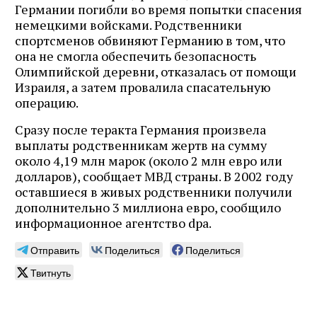
Германии погибли во время попытки спасения
немецкими войсками. Родственники
спортсменов обвиняют Германию в том, что
она не смогла обеспечить безопасность
Олимпийской деревни, отказалась от помощи
Израиля, а затем провалила спасательную
операцию.
Сразу после теракта Германия произвела
выплаты родственникам жертв на сумму
около 4,19 млн марок (около 2 млн евро или
долларов), сообщает МВД страны. В 2002 году
оставшиеся в живых родственники получили
дополнительно 3 миллиона евро, сообщило
информационное агентство dpa.
Отправить
Поделиться
Поделиться
Твитнуть