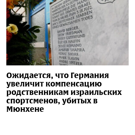
Ожидается, что Германия
увеличит компенсацию
родственникам израильских
спортсменов, убитых в
Мюнхене