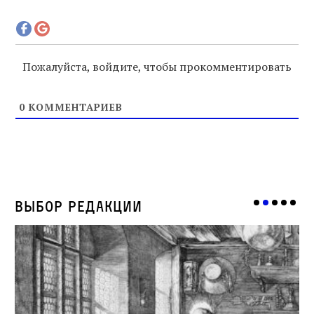
Пожалуйста, войдите, чтобы прокомментировать
0
КОММЕНТАРИЕВ
Выбор редакции