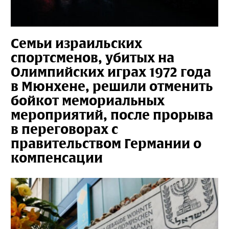
Семьи израильских
спортсменов, убитых на
Олимпийских играх 1972 года
в Мюнхене, решили отменить
бойкот мемориальных
мероприятий, после прорыва
в переговорах с
правительством Германии о
компенсации