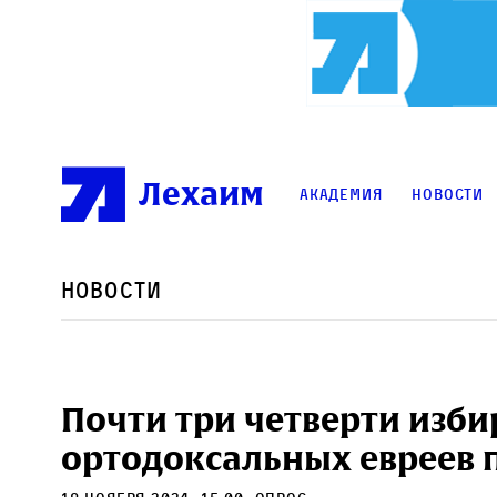
Лехаим
Академия
Новости
Новости
Почти три четверти изби
ортодоксальных евреев