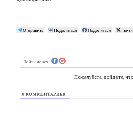
Отправить
Поделиться
Поделиться
Твитн
Войти через
Пожалуйста, войдите, ч
0
КОММЕНТАРИЕВ