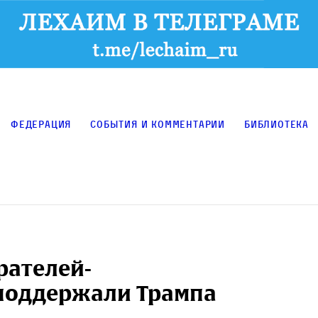
Федерация
События и комментарии
Библиотека
рателей-
 поддержали Трампа