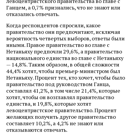
левоцентристского правительства во главе с
Ганцем, а 0,7% признались, что не знают или
отказались отвечать.
Когда респондентов спросили, какое
правительство они предпочитают, исключая
вероятность четвертых выборов, ответы были
иными. Правое правительство во главе с
Нетаньяху предпочли 29,6%, а правительство
национального единства во главе с Нетаньяху
— 14,8%. Таким образом, в общей сложности
44,4% хотят, чтобы премьер-министром был
Нетаньяху. Процент тех, кто хочет, чтобы было
правительство под руководством Ганца,
составлял 41,2%, в том числе 21,4%, которые
хотят, чтобы он возглавлял правительство
единства, и 19,8%, которые хотят
левоцентристское правительство. Процент
желающих получить другое правительство
составляет 10,2%, а 4,2% не знают или
отказываются отвечать.