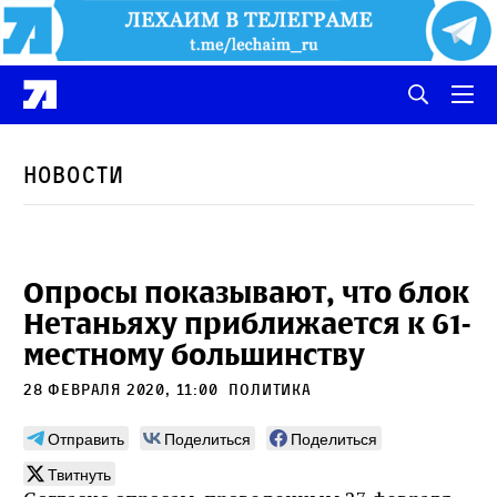
Новости
Опросы показывают, что блок
Нетаньяху приближается к 61-
местному большинству
28 февраля 2020, 11:00
политика
Отправить
Поделиться
Поделиться
Твитнуть