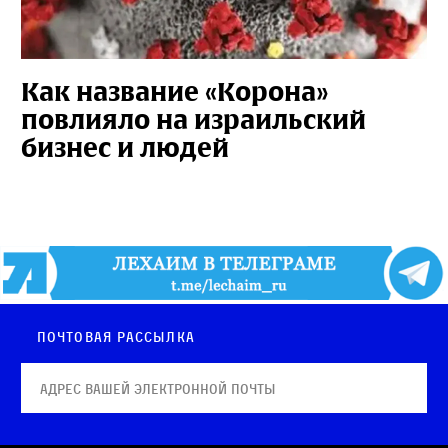
Как название «Корона»
повлияло на израильский
бизнес и людей
Почтовая рассылка