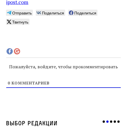
jpost.com
Отправить
Поделиться
Поделиться
Твитнуть
Пожалуйста, войдите, чтобы прокомментировать
0
КОММЕНТАРИЕВ
Выбор редакции