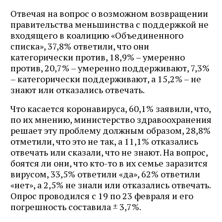
Отвечая на вопрос о возможном возвращении
правительства меньшинства с поддержкой не
входящего в коалицию «Объединенного
списка», 37,8% ответили, что они
категорически против, 18,9% – умеренно
против, 20,7% – умеренно поддерживают, 7,3%
– категорически поддерживают, а 15,2% – не
знают или отказались отвечать.
Что касается коронавируса, 60,1% заявили, что,
по их мнению, министерство здравоохранения
решает эту проблему должным образом, 28,8%
отметили, что это не так, а 11,1% отказались
отвечать или сказали, что не знают. На вопрос,
боятся ли они, что кто-то в их семье заразится
вирусом, 33,5% ответили «да», 62% ответили
«нет», а 2,5% не знали или отказались отвечать.
Опрос проводился с 19 по 23 февраля и его
погрешность составила ± 3,7%.