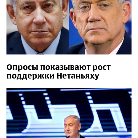
Опросы показывают рост
поддержки Нетаньяху