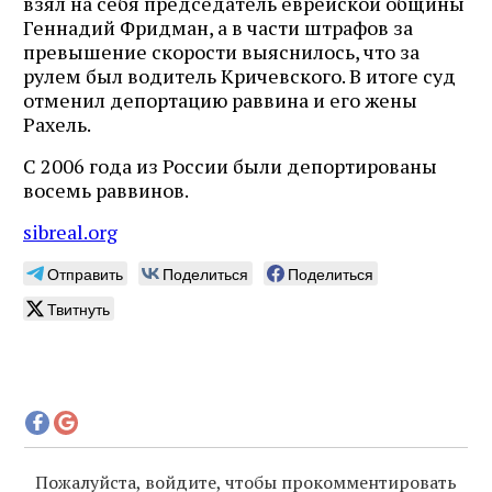
взял на себя председатель еврейской общины
Геннадий Фридман, а в части штрафов за
превышение скорости выяснилось, что за
рулем был водитель Кричевского. В итоге суд
отменил депортацию раввина и его жены
Рахель.
С 2006 года из России были депортированы
восемь раввинов.
sibreal.org
Отправить
Поделиться
Поделиться
Твитнуть
Пожалуйста, войдите, чтобы прокомментировать