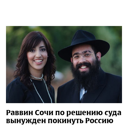
Раввин Сочи по решению суда
вынужден покинуть Россию