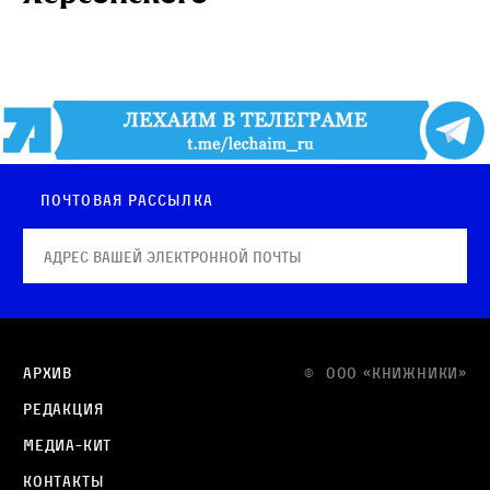
Почтовая рассылка
Архив
© OOO «КНИЖНИКИ»
Редакция
Медиа-кит
Контакты