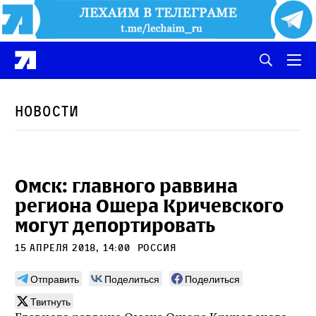
Новости
Омск: главного раввина
региона Ошера Кричевского
могут депортировать
15 апреля 2018, 14:00
Россия
Отправить
Поделиться
Поделиться
Твитнуть