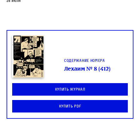
28 июля
Содержание номера
Лехаим № 8 (412)
Купить журнал
Купить PDF