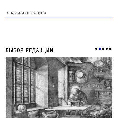
0
КОММЕНТАРИЕВ
Выбор редакции