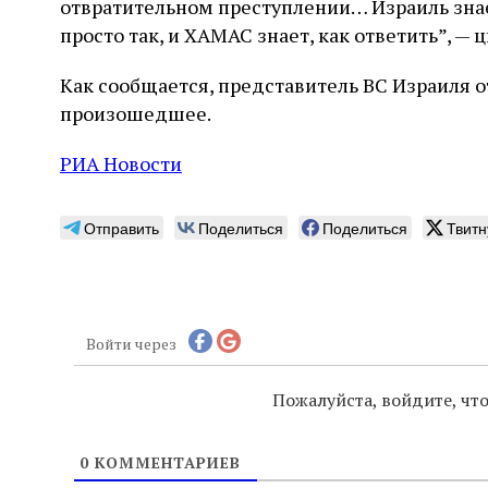
отвратительном преступлении… Израиль знае
просто так, и ХАМАС знает, как ответить”, —
Как сообщается, представитель ВС Израиля 
произошедшее.
РИА Новости
Отправить
Поделиться
Поделиться
Твитн
Войти через
Пожалуйста, войдите, ч
0
КОММЕНТАРИЕВ