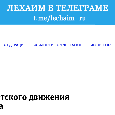
Федерация
События и комментарии
Библиотека
стского движения
а