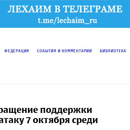
Федерация
События и комментарии
Библиотека
кращение поддержки
таку 7 октября среди