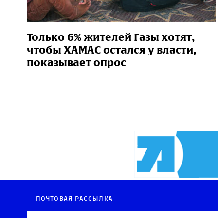
Только 6% жителей Газы хотят,
чтобы ХАМАС остался у власти,
показывает опрос
Почтовая рассылка