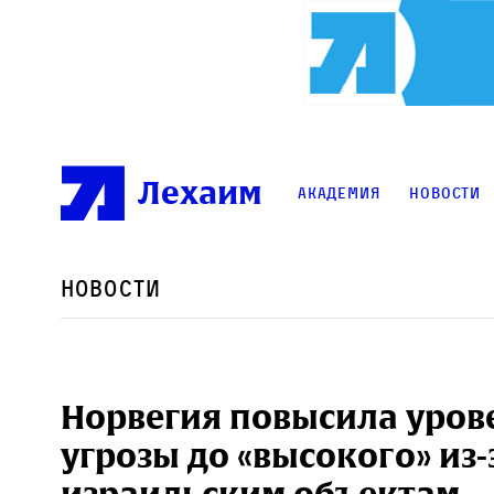
Лехаим
Академия
Новости
Новости
Норвегия повысила уров
угрозы до «высокого» из-