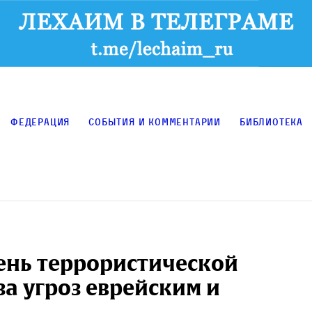
Федерация
События и комментарии
Библиотека
ень террористической
за угроз еврейским и