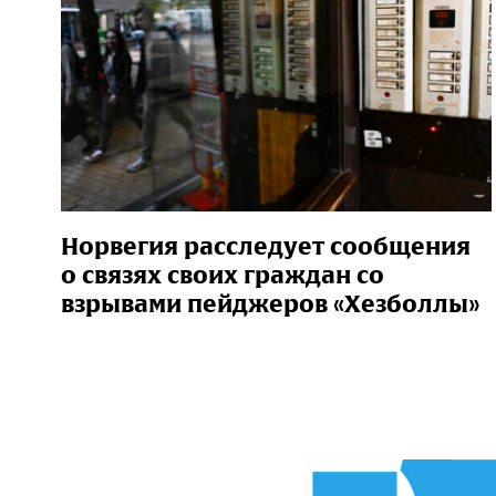
Норвегия расследует сообщения
о связях своих граждан со
взрывами пейджеров «Хезболлы»