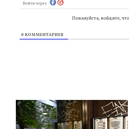
Войти через
Пожалуйста, войдите, ч
0
КОММЕНТАРИЕВ