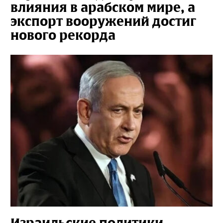
влияния в арабском мире, а
экспорт вооружений достиг
нового рекорда
Израильские политики