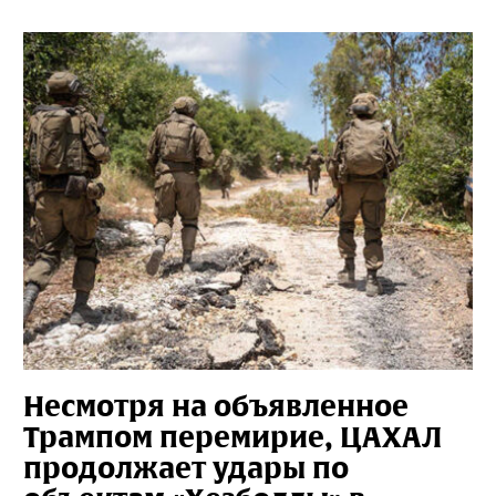
Несмотря на объявленное
Трампом перемирие, ЦАХАЛ
продолжает удары по