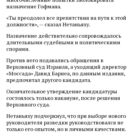
назначение Гофмана.
«Ты преодолел все препятствия на пути к этой
должности», — сказал Нетаньяху.
Назначение действительно сопровождалось
длительными судебными и политическими
спорами.
Против него подавались обращения в
Верховный суд Израиля, а уходящий директор
«Моссада» Давид Барнеа, по данным издания,
предпочитал другого кандидата.
Окончательное утверждение кандидатуры
состоялось только накануне, после решения
Верховного суда.
Нетаньяху подчеркнул, что при выборе нового
руководителя разведки руководствовался не
только его опытом, но и личными качествами.