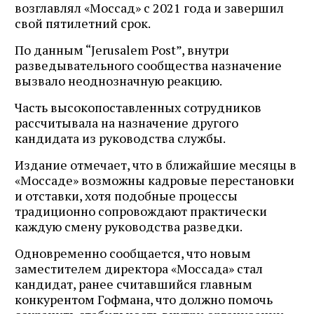
возглавлял «Моссад» с 2021 года и завершил
свой пятилетний срок.
По данным “Jerusalem Post”, внутри
разведывательного сообщества назначение
вызвало неоднозначную реакцию.
Часть высокопоставленных сотрудников
рассчитывала на назначение другого
кандидата из руководства службы.
Издание отмечает, что в ближайшие месяцы в
«Моссаде» возможны кадровые перестановки
и отставки, хотя подобные процессы
традиционно сопровождают практически
каждую смену руководства разведки.
Одновременно сообщается, что новым
заместителем директора «Моссада» стал
кандидат, ранее считавшийся главным
конкурентом Гофмана, что должно помочь