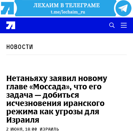
Новости
Нетаньяху заявил новому
главе «Моссада», что его
задача — добиться
исчезновения иранского
режима как угрозы для
Израиля
2 июня, 18:00
Израиль