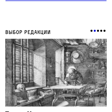
Выбор редакции