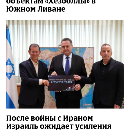
объектам «Хезболлы» в
Южном Ливане
После войны с Ираном
Израиль ожидает усиления