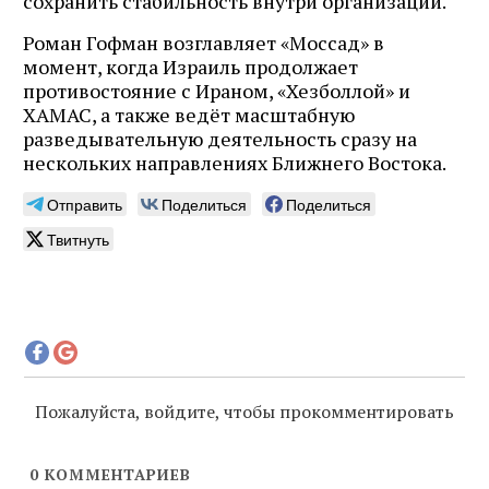
сохранить стабильность внутри организации.
Роман Гофман возглавляет «Моссад» в
момент, когда Израиль продолжает
противостояние с Ираном, «Хезболлой» и
ХАМАС, а также ведёт масштабную
разведывательную деятельность сразу на
нескольких направлениях Ближнего Востока.
Отправить
Поделиться
Поделиться
Твитнуть
Пожалуйста, войдите, чтобы прокомментировать
0
КОММЕНТАРИЕВ