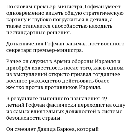
По словам премьер-министра, Гофман умеет
одновременно видеть общую стратегическую
картину и глубоко погружаться в детали, а
также отличается способностью находить
нестандартные решения.
До назначения Гофман занимал пост военного
секретаря премьер-министра.
Ранее он служил в Армии обороны Израиля и
приобрёл известность после того, как в одном
из выступлений открыто призвал тогдашнее
военное руководство действовать более
жёстко против противников Израиля.
В результате нынешнего назначения 49-
летний Гофман фактически переходит на одну
из самых влиятельных должностей в системе
безопасности страны.
Он сменяет Давида Барнеа, который