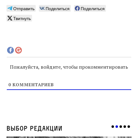
Отправить
Поделиться
Поделиться
Твитнуть
Пожалуйста, войдите, чтобы прокомментировать
0
КОММЕНТАРИЕВ
Выбор редакции