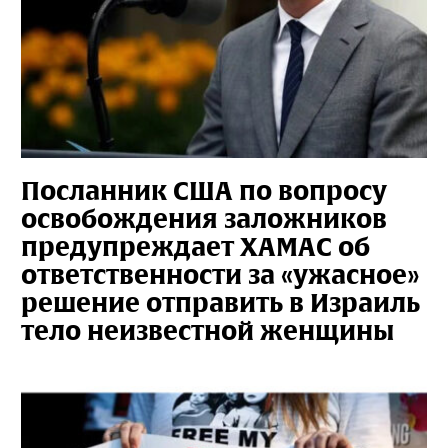
Посланник США по вопросу
освобождения заложников
предупреждает ХАМАС об
ответственности за «ужасное»
решение отправить в Израиль
тело неизвестной женщины