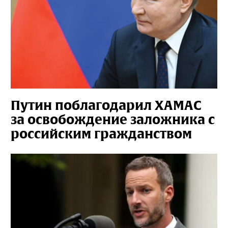
Путин поблагодарил ХАМАС
за освобождение заложника с
российским гражданством