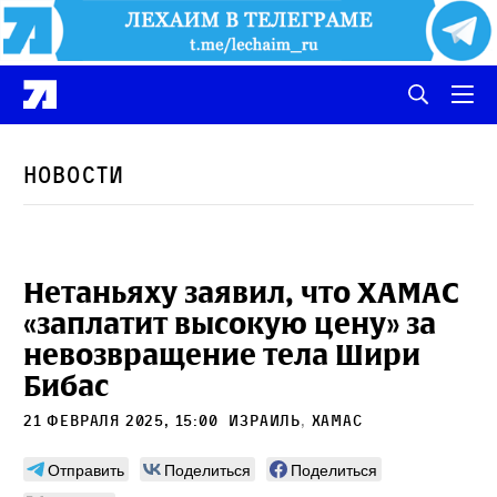
Новости
Нетаньяху заявил, что ХАМАС
«заплатит высокую цену» за
невозвращение тела Шири
Бибас
21 февраля 2025, 15:00
Израиль
,
ХАМАС
Отправить
Поделиться
Поделиться