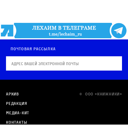
Почтовая рассылка
Архив
© OOO «КНИЖНИКИ»
Редакция
Медиа-кит
Контакты