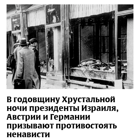
В годовщину Хрустальной
ночи президенты Израиля,
Австрии и Германии
призывают противостоять
ненависти