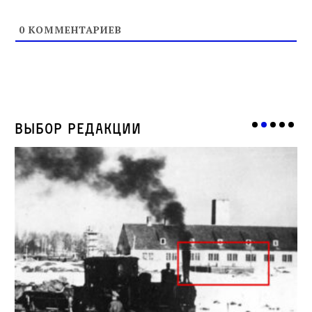
0
КОММЕНТАРИЕВ
Выбор редакции