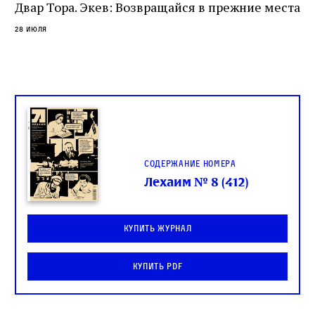
Двар Тора. Экев: Возвращайся в прежние места
28 июля
Содержание номера
Лехаим № 8 (412)
Купить журнал
Купить PDF