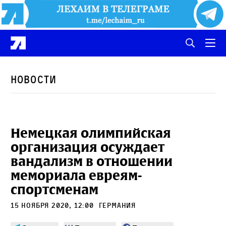
Новости
Немецкая олимпийская
организация осуждает
вандализм в отношении
мемориала евреям-
спортсменам
15 ноября 2020, 12:00
Германия