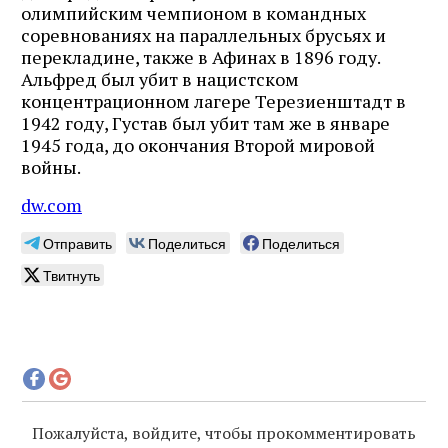
олимпийским чемпионом в командных
соревнованиях на параллельных брусьях и
перекладине, также в Афинах в 1896 году.
Альфред был убит в нацистском
концентрационном лагере Терезиенштадт в
1942 году, Густав был убит там же в январе
1945 года, до окончания Второй мировой
войны.
dw.com
Отправить
Поделиться
Поделиться
Твитнуть
Пожалуйста, войдите, чтобы прокомментировать