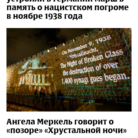
память о нацистском погроме
в ноябре 1938 года
Ангела Меркель говорит о
«позоре» «Хрустальной ночи»