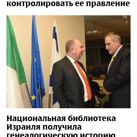
контролировать ее правление
Национальная библиотека
Израиля получила
генеалогическую историю