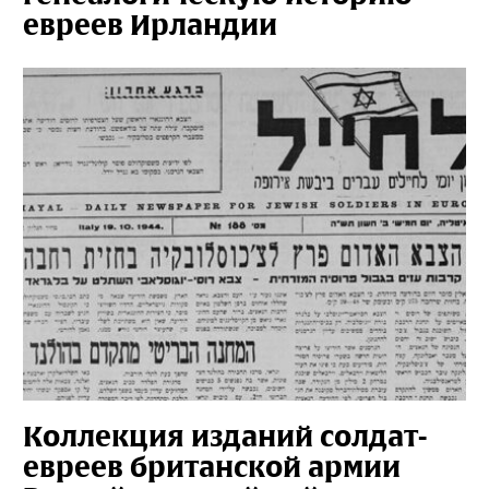
евреев Ирландии
Коллекция изданий солдат-
евреев британской армии