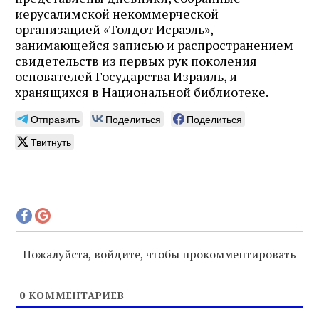
иерусалимской некоммерческой
организацией «Толдот Исраэль»,
занимающейся записью и распространением
свидетельств из первых рук поколения
основателей Государства Израиль, и
хранящихся в Национальной библиотеке.
Отправить
Поделиться
Поделиться
Твитнуть
Пожалуйста, войдите, чтобы прокомментировать
0
КОММЕНТАРИЕВ