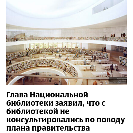
Глава Национальной
библиотеки заявил, что с
библиотекой не
консультировались по поводу
плана правительства