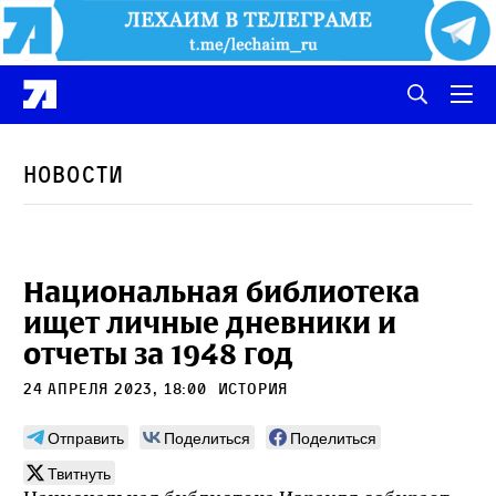
Новости
Национальная библиотека
ищет личные дневники и
отчеты за 1948 год
24 апреля 2023, 18:00
История
Отправить
Поделиться
Поделиться
Твитнуть