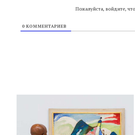
Пожалуйста, войдите, ч
0
КОММЕНТАРИЕВ