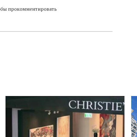
тобы прокомментировать