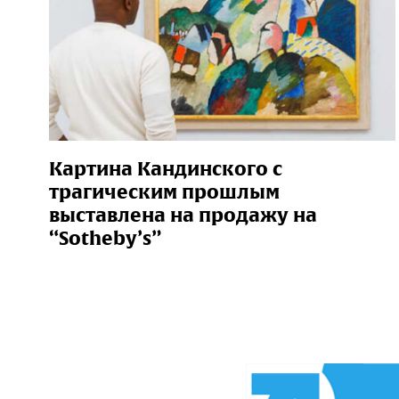
Картина Кандинского с
трагическим прошлым
выставлена на продажу на
“Sotheby’s”