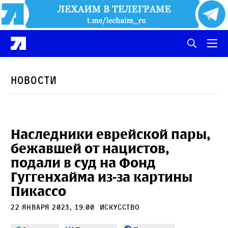
Новости
Наследники еврейской пары,
бежавшей от нацистов,
подали в суд на Фонд
Гуггенхайма из-за картины
Пикассо
22 января 2023, 19:00
искусство