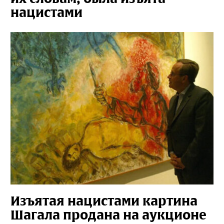
нацистами
Изъятая нацистами картина
Шагала продана на аукционе