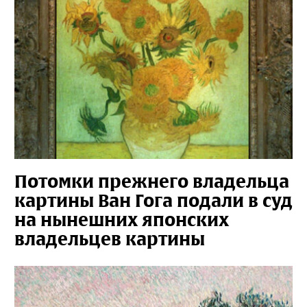
Потомки прежнего владельца
картины Ван Гога подали в суд
на нынешних японских
владельцев картины