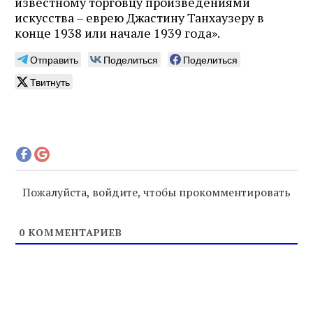
известному торговцу произведениями
искусства – еврею Джастину Танхаузеру в
конце 1938 или начале 1939 года».
Отправить
Поделиться
Поделиться
Твитнуть
Пожалуйста, войдите, чтобы прокомментировать
0
КОММЕНТАРИЕВ