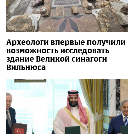
Археологи впервые получили
возможность исследовать
здание Великой синагоги
Вильнюса