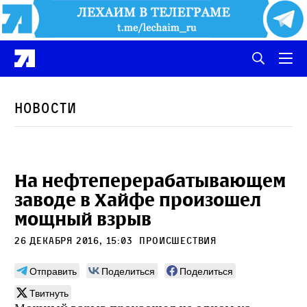
Новости
На нефтеперерабатывающем
заводе в Хайфе произошел
мощный взрыв
26 декабря 2016, 15:03
Происшествия
Отправить
Поделиться
Поделиться
Твитнуть