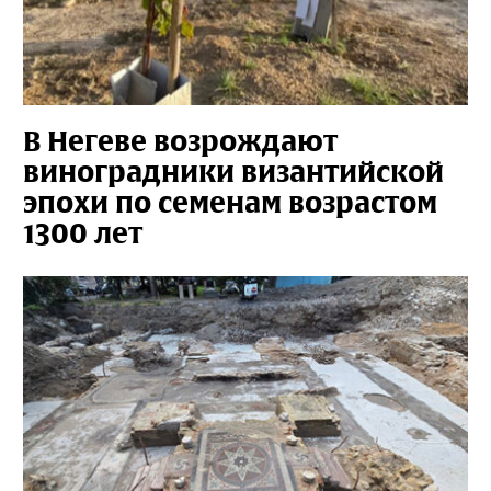
В Негеве возрождают
виноградники византийской
эпохи по семенам возрастом
1300 лет