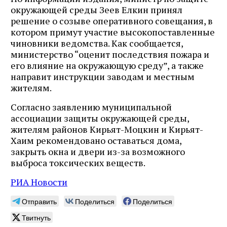
окружающей среды Зеев Елкин принял
решение о созыве оперативного совещания, в
котором примут участие высокопоставленные
чиновники ведомства. Как сообщается,
министерство “оценит последствия пожара и
его влияние на окружающую среду”, а также
направит инструкции заводам и местным
жителям.
Согласно заявлению муниципальной
ассоциации защиты окружающей среды,
жителям районов Кирьят-Моцкин и Кирьят-
Хаим рекомендовано оставаться дома,
закрыть окна и двери из-за возможного
выброса токсических веществ.
РИА Новости
Отправить
Поделиться
Поделиться
Твитнуть