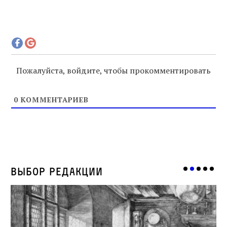
Пожалуйста, войдите, чтобы прокомментировать
0
КОММЕНТАРИЕВ
Выбор редакции