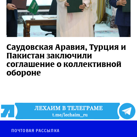
Саудовская Аравия, Турция и
Пакистан заключили
соглашение о коллективной
обороне
Почтовая рассылка