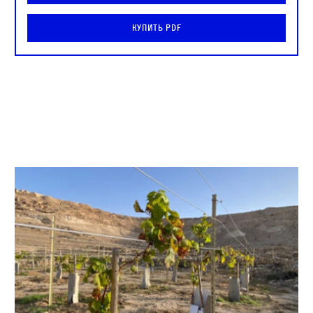
Купить PDF