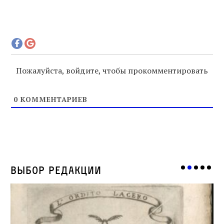
Пожалуйста, войдите, чтобы прокомментировать
0
КОММЕНТАРИЕВ
Выбор редакции