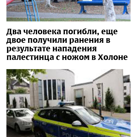
Два человека погибли, еще
двое получили ранения в
результате нападения
палестинца с ножом в Холоне