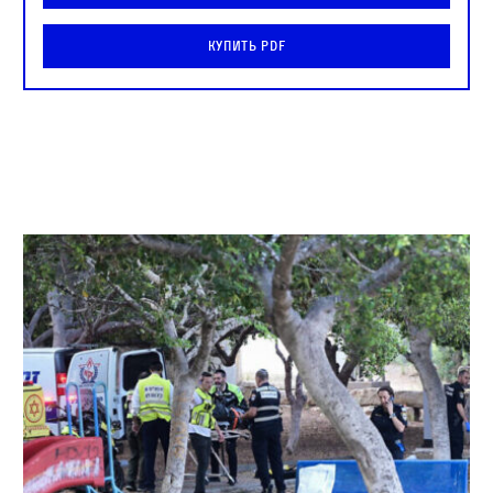
Купить PDF