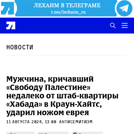
Новости
Мужчина, кричавший
«Свободу Палестине»
недалеко от штаб-квартиры
«Хабада» в Краун-Хайтс,
ударил ножом еврея
11 августа 2024, 13:00
антисемитизм