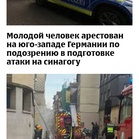
Молодой человек арестован
на юго-западе Германии по
подозрению в подготовке
атаки на синагогу