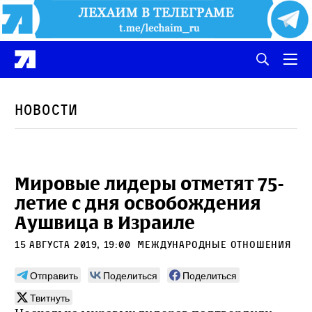
Новости
Мировые лидеры отметят 75-
летие с дня освобождения
Аушвица в Израиле
15 августа 2019, 19:00
международные отношения
Отправить
Поделиться
Поделиться
Твитнуть