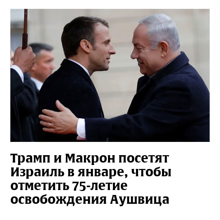
Трамп и Макрон посетят
Израиль в январе, чтобы
отметить 75-летие
освобождения Аушвица