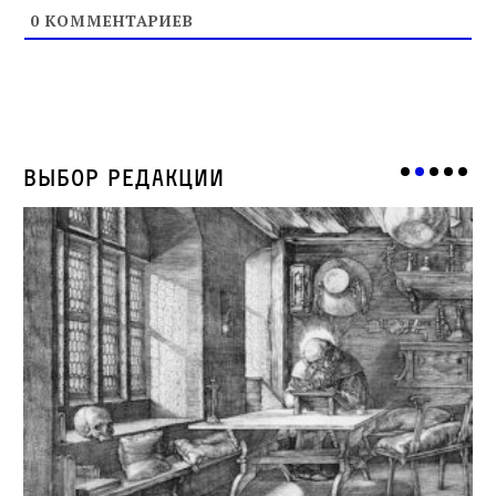
0
КОММЕНТАРИЕВ
Выбор редакции