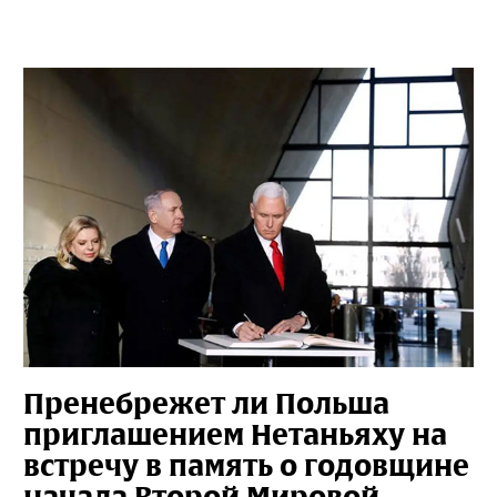
Пренебрежет ли Польша
приглашением Нетаньяху на
встречу в память о годовщине