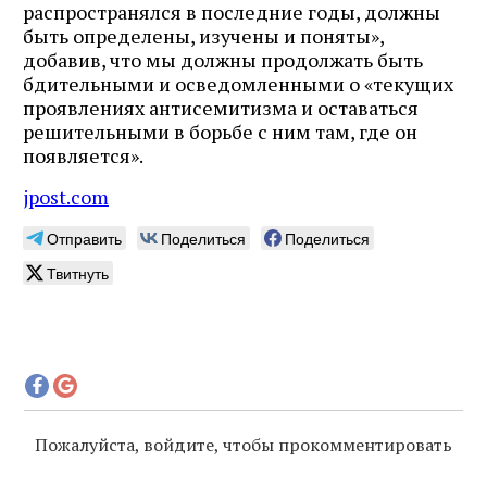
распространялся в последние годы, должны
быть определены, изучены и поняты»,
добавив, что мы должны продолжать быть
бдительными и осведомленными о «текущих
проявлениях антисемитизма и оставаться
решительными в борьбе с ним там, где он
появляется».
jpost.com
Отправить
Поделиться
Поделиться
Твитнуть
Пожалуйста, войдите, чтобы прокомментировать