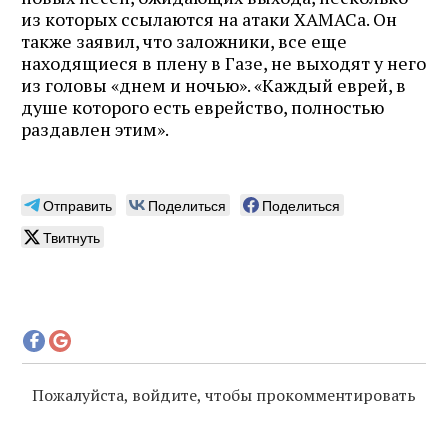
из которых ссылаются на атаки ХАМАСа. Он
также заявил, что заложники, все еще
находящиеся в плену в Газе, не выходят у него
из головы «днем и ночью». «Каждый еврей, в
душе которого есть еврейство, полностью
раздавлен этим».
Отправить
Поделиться
Поделиться
Твитнуть
Пожалуйста, войдите, чтобы прокомментировать