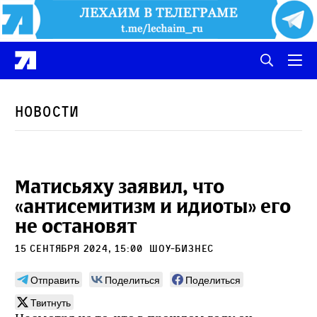
Новости
Матисьяху заявил, что
«антисемитизм и идиоты» его
не остановят
15 сентября 2024, 15:00
Шоу-бизнес
Отправить
Поделиться
Поделиться
Твитнуть