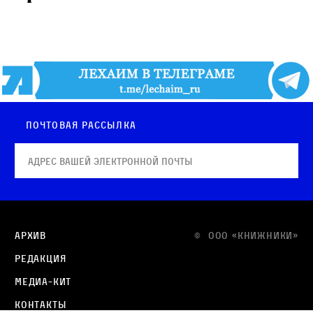
Почтовая рассылка
Архив
© OOO «КНИЖНИКИ»
Редакция
Медиа-кит
Контакты