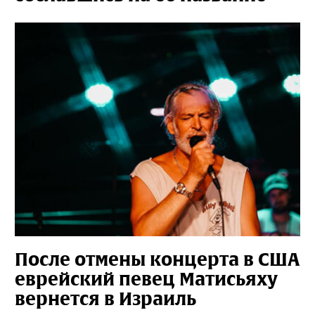
После отмены концерта в США
еврейский певец Матисьяху
вернется в Израиль