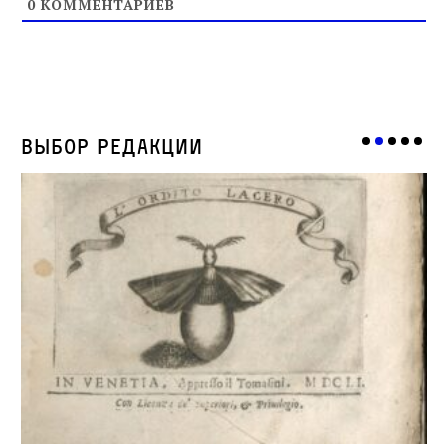
0
КОММЕНТАРИЕВ
Выбор редакции