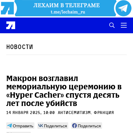
Новости
Макрон возглавил
мемориальную церемонию в
«Hyper Cacher» спустя десять
лет после убийств
14 января 2025, 10:00
антисемитизм
,
Франция
Отправить
Поделиться
Поделиться