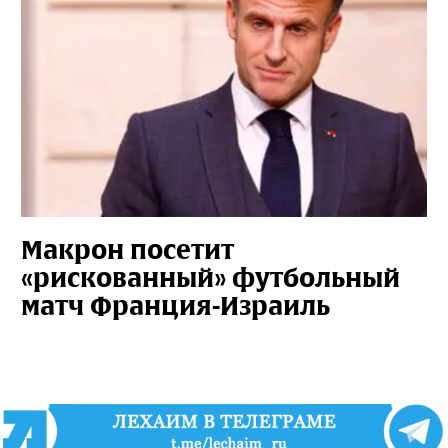
Макрон посетит
«рискованный» футбольный
матч Франция-Израиль