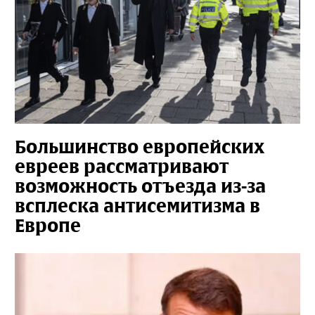
Большинство европейских
евреев рассматривают
возможность отъезда из-за
всплеска антисемитизма в
Европе