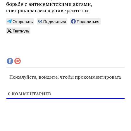
борьбе с антисемитскими актами,
совершаемыми в университетах.
Отправить
Поделиться
Поделиться
Твитнуть
Пожалуйста, войдите, чтобы прокомментировать
0
КОММЕНТАРИЕВ