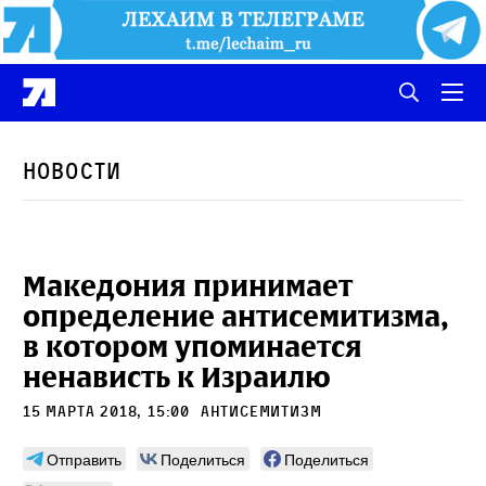
Новости
Македония принимает
определение антисемитизма,
в котором упоминается
ненависть к Израилю
15 марта 2018, 15:00
антисемитизм
Отправить
Поделиться
Поделиться