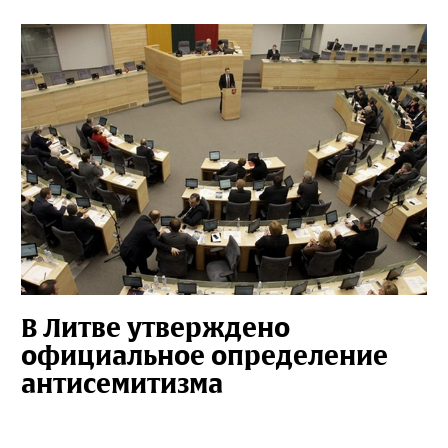
В Литве утверждено
официальное определение
антисемитизма