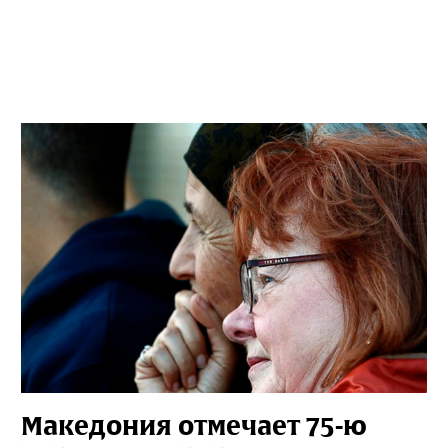
Македония отмечает 75-ю