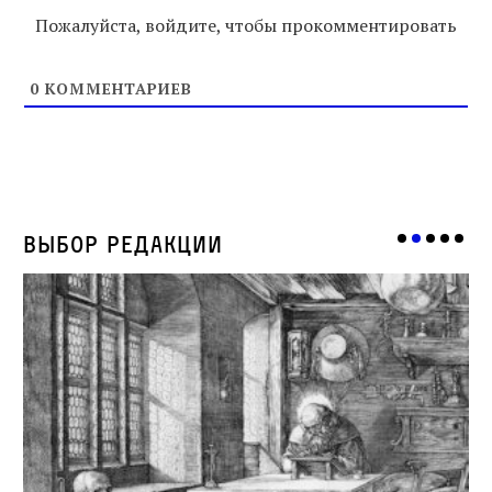
Пожалуйста, войдите, чтобы прокомментировать
0
КОММЕНТАРИЕВ
Выбор редакции