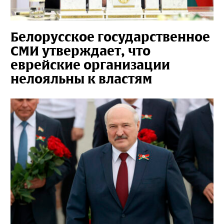
Белорусское государственное
СМИ утверждает, что
еврейские организации
нелояльны к властям