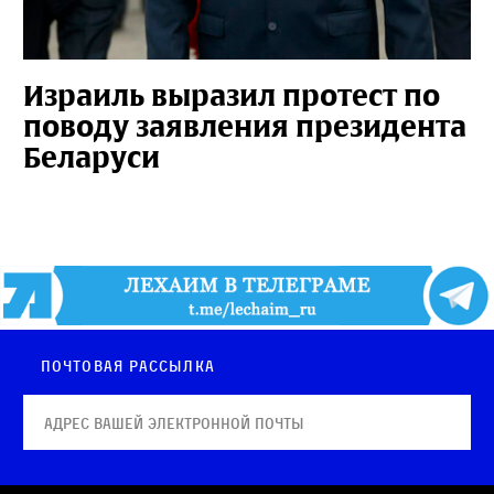
Израиль выразил протест по
поводу заявления президента
Беларуси
Почтовая рассылка