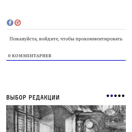
Пожалуйста, войдите, чтобы прокомментировать
0
КОММЕНТАРИЕВ
Выбор редакции