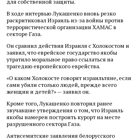
для собственной защиты.
В ходе интервью Лукашенко вновь резко
раскритиковал Израиль из-за войны против
террористической организации ХАМАС в
секторе Газа.
Он сравнил действия Израиля с Холокостом и
заявил, что еврейское государство якобы
утратило моральное право ссылаться на
трагедию европейского еврейства.
«О каком Холокосте говорят израильтяне, если
сами убили столько людей, прежде всего
женщин и детей?» — заявил он.
Кроме того, Лукашенко повторил ранее
звучавшие утверждения о том, что Израиль
якобы намерен построить курорт на месте
разрушенного сектора Газа.
Антисемитские заявления белорусского