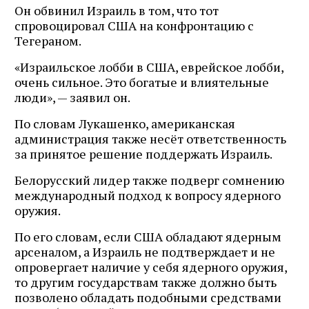
Он обвинил Израиль в том, что тот
спровоцировал США на конфронтацию с
Тегераном.
«Израильское лобби в США, еврейское лобби,
очень сильное. Это богатые и влиятельные
люди», — заявил он.
По словам Лукашенко, американская
администрация также несёт ответственность
за принятое решение поддержать Израиль.
Белорусский лидер также подверг сомнению
международный подход к вопросу ядерного
оружия.
По его словам, если США обладают ядерным
арсеналом, а Израиль не подтверждает и не
опровергает наличие у себя ядерного оружия,
то другим государствам также должно быть
позволено обладать подобными средствами