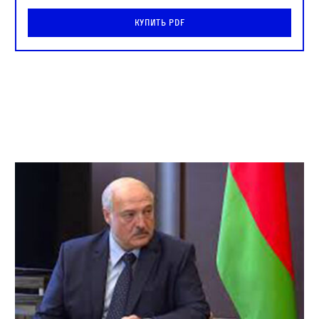
Купить PDF