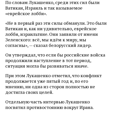
По словам Лукашенко, среди этих сил были
Ватикан, Израиль и так называемое
«еврейское лобби».
«Не в первый раз эти силы обманули. Это были
Ватикан и, как ни удивительно, еврейское
лобби, израильтяне. Они заявили от имени
Зеленского: всё, мы идём к миру, мы
согласны», — сказал белорусский лидер.
Он утверждал, что если бы российские войска
продолжили наступление в тот период,
ситуация могла бы развиваться иначе.
При этом Лукашенко отметил, что конфликт
продолжается уже пятый год и, по его
мнению, ни одна из сторон полностью не
достигла своих целей.
Отдельную часть интервью Лукашенко
посвятил противостоянию вокруг Ирана.