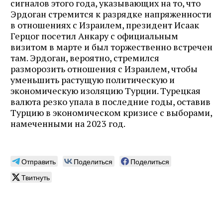
сигналов этого года, указывающих на то, что
Эрдоган стремится к разрядке напряженности
в отношениях с Израилем, президент Исаак
Герцог посетил Анкару с официальным
визитом в ​​​​марте и был торжественно встречен
там. Эрдоган, вероятно, стремился
разморозить отношения с Израилем, чтобы
уменьшить растущую политическую и
экономическую изоляцию Турции. Турецкая
валюта резко упала в последние годы, оставив
Турцию в экономическом кризисе с выборами,
намеченными на 2023 год.
Отправить
Поделиться
Поделиться
Твитнуть