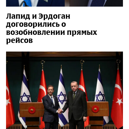
Лапид и Эрдоган
договорились о
возобновлении прямых
рейсов