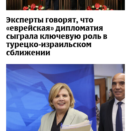
Эксперты говорят, что
«еврейская» дипломатия
сыграла ключевую роль в
турецко-израильском
сближении