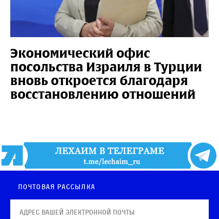
Экономический офис
посольства Израиля в Турции
вновь откроется благодаря
восстановлению отношений
Почтовая рассылка