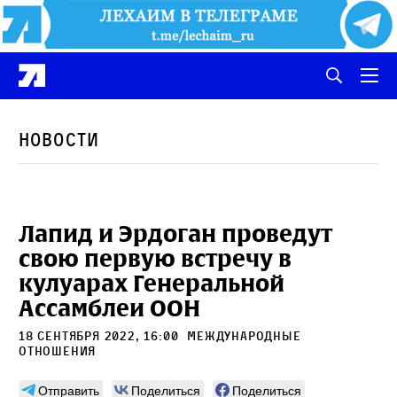
Новости
Лапид и Эрдоган проведут
свою первую встречу в
кулуарах Генеральной
Ассамблеи ООН
18 сентября 2022, 16:00
международные
отношения
Отправить
Поделиться
Поделиться