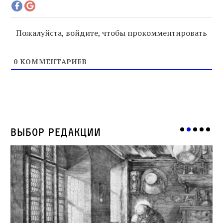
Пожалуйста, войдите, чтобы прокомментировать
0
КОММЕНТАРИЕВ
Выбор редакции