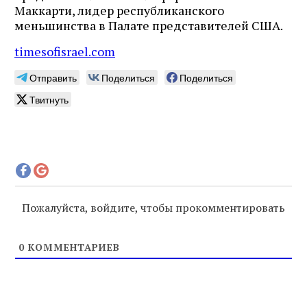
Маккарти, лидер республиканского
меньшинства в Палате представителей США.
timesofisrael.com
Отправить
Поделиться
Поделиться
Твитнуть
Пожалуйста, войдите, чтобы прокомментировать
0
КОММЕНТАРИЕВ