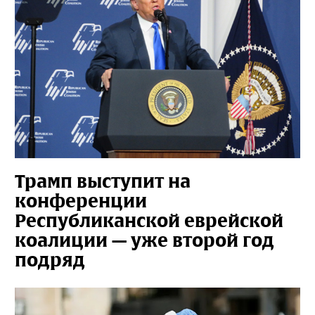
Трамп выступит на
конференции
Республиканской еврейской
коалиции — уже второй год
подряд