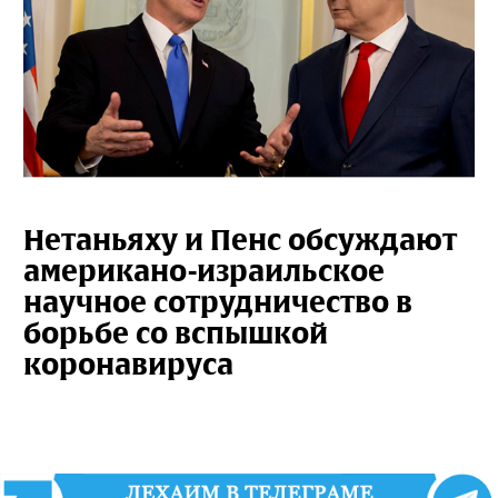
Нетаньяху и Пенс обсуждают
американо-израильское
научное сотрудничество в
борьбе со вспышкой
коронавируса