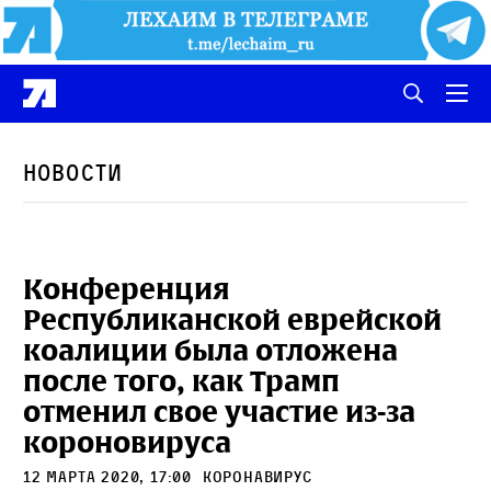
Новости
Конференция
Республиканской еврейской
коалиции была отложена
после того, как Трамп
отменил свое участие из-за
короновируса
12 марта 2020, 17:00
коронавирус