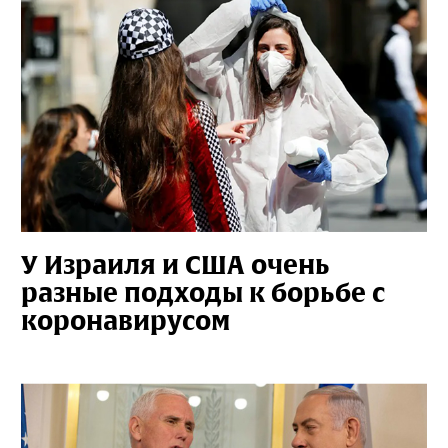
У Израиля и США очень
разные подходы к борьбе с
коронавирусом