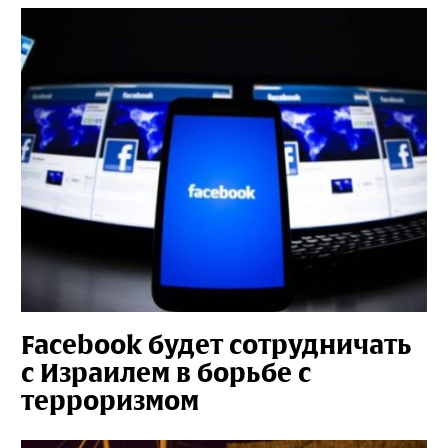
Facebook будет сотрудничать
с Израилем в борьбе с
терроризмом