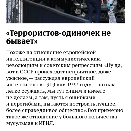
«Террористов-одиночек не
бывает»
Похоже на отношение европейской
интеллигенции к коммунистическим
революциям и советским репрессиям. «Ну да,
вот в СССР происходит неприятное, даже
ужасное, — рассуждал европейский
интеллигент в 1919 или 1937 году, — но нам
легко осуждать, мы тут сидим и ничего
не делаем, а там, пусть с ошибками
и перегибами, пытаются построить лучшее,
более справедливое общество». Вот примерно
такое же отношение у большого количества
мусульман к ИГИЛ.