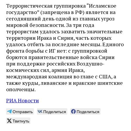
Террористическая группировка “Исламское
государство” (запрещена в РФ) является на
сегодняшний день одной из главных угроз
мировой безопасности. За три года
террористам удалось захватить значительные
территории Ирака и Сирии, часть которых
удалось отбить за последние месяцы. Единого
фронта борьбы с ИГ нет: с группировкой
борются правительственные войска Сирии
при поддержке российских Воздушно-
космических сил, армия Ирака,
международная коалиция во главе с США, а
также курды, ливанские и иракские шиитские
ополченцы.
РИА Новости
Отправить
Поделиться
Поделиться
Твитнуть