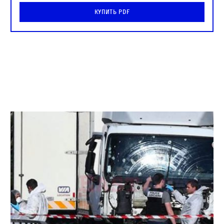
Купить PDF