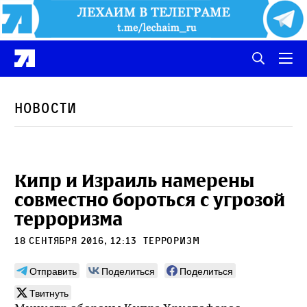
Новости
Кипр и Израиль намерены
совместно бороться с угрозой
терроризма
18 сентября 2016, 12:13
терроризм
Отправить
Поделиться
Поделиться
Твитнуть