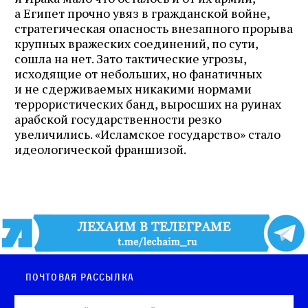
а Египет прочно увяз в гражданской войне,
стратегическая опасность внезапного прорыва
крупных вражеских соединений, по сути,
сошла на нет. Зато тактические угрозы,
исходящие от небольших, но фанатичных
и не сдерживаемых никакими нормами
террористических банд, выросших на руинах
арабской государственности резко
увеличились. «Исламское государство» стало
идеологической франшизой.
Почтовая рассылка