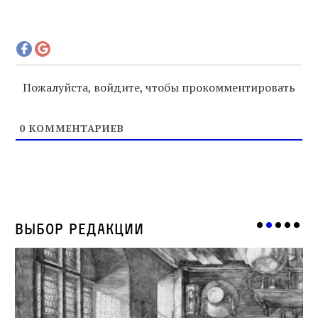
Пожалуйста, войдите, чтобы прокомментировать
0
КОММЕНТАРИЕВ
Выбор редакции