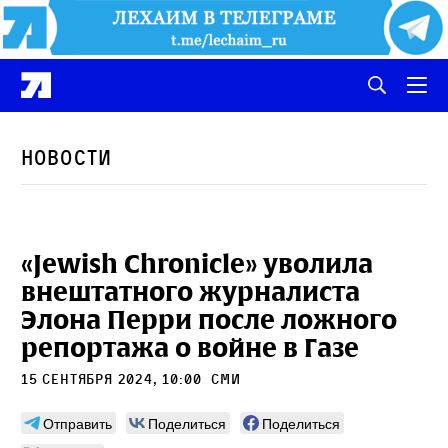
Новости
«Jewish Chronicle» уволила
внештатного журналиста
Элона Перри после ложного
репортажа о войне в Газе
15 сентября 2024, 10:00
сми
Отправить
Поделиться
Поделиться