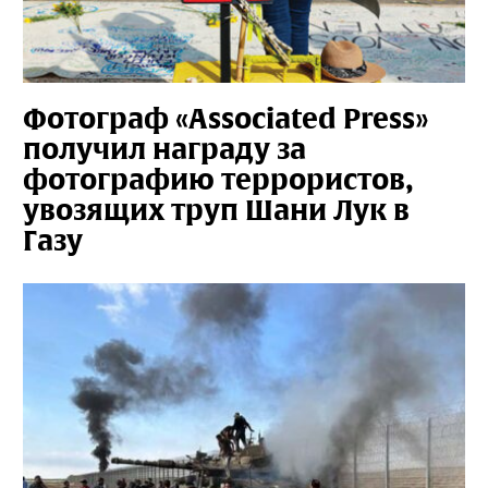
Фотограф «Associated Press»
получил награду за
фотографию террористов,
увозящих труп Шани Лук в
Газу