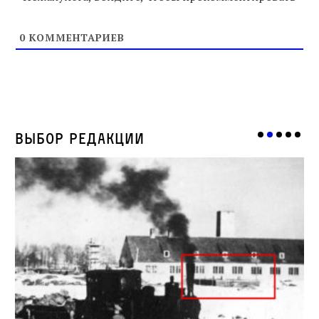
0
КОММЕНТАРИЕВ
Выбор редакции