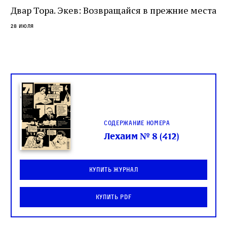
Двар Тора. Экев: Возвращайся в прежние места
28 июля
Содержание номера
Лехаим № 8 (412)
Купить журнал
Купить PDF