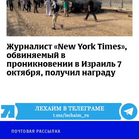
Журналист «New York Times»,
обвиняемый в
проникновении в Израиль 7
октября, получил награду
Почтовая рассылка