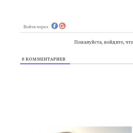
Войти через
Пожалуйста, войдите, ч
0
КОММЕНТАРИЕВ