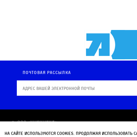
Почтовая рассылка
© OOO «КНИЖНИКИ»
Политика в отношении обработки персональных
На сайте используются cookies. Продолжая использовать с