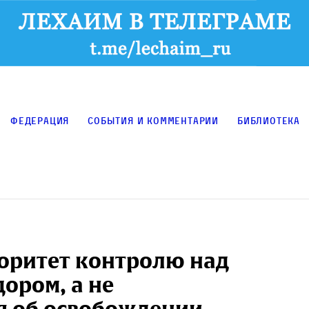
Федерация
События и комментарии
Библиотека
оритет контролю над
ором, а не