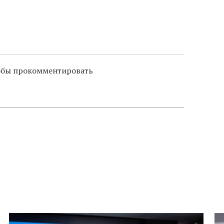
тобы прокомментировать