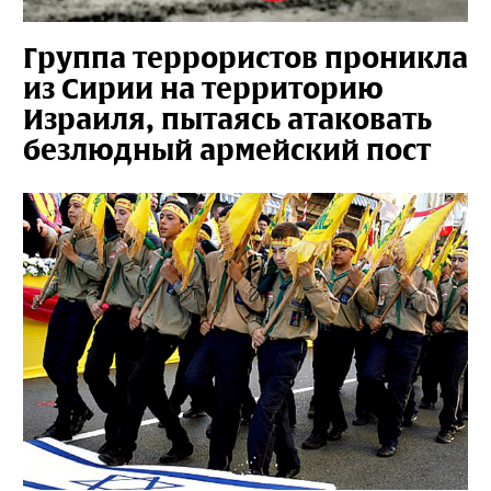
Группа террористов проникла
из Сирии на территорию
Израиля, пытаясь атаковать
безлюдный армейский пост