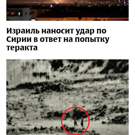
Израиль наносит удар по
Сирии в ответ на попытку
теракта