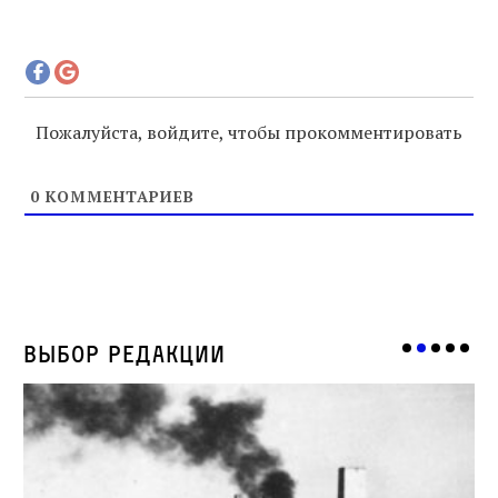
Пожалуйста, войдите, чтобы прокомментировать
0
КОММЕНТАРИЕВ
Выбор редакции