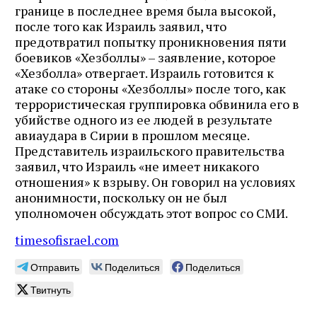
границе в последнее время была высокой,
после того как Израиль заявил, что
предотвратил попытку проникновения пяти
боевиков «Хезболлы» – заявление, которое
«Хезболла» отвергает. Израиль готовится к
атаке со стороны «Хезболлы» после того, как
террористическая группировка обвинила его в
убийстве одного из ее людей в результате
авиаудара в Сирии в прошлом месяце.
Представитель израильского правительства
заявил, что Израиль «не имеет никакого
отношения» к взрыву. Он говорил на условиях
анонимности, поскольку он не был
уполномочен обсуждать этот вопрос со СМИ.
timesofisrael.com
Отправить
Поделиться
Поделиться
Твитнуть