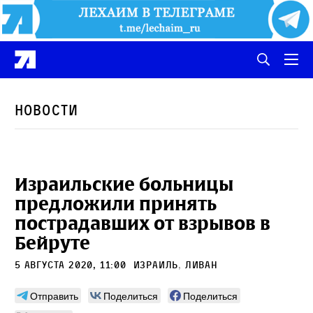
Новости
Израильские больницы
предложили принять
пострадавших от взрывов в
Бейруте
5 августа 2020, 11:00
Израиль
,
Ливан
Отправить
Поделиться
Поделиться