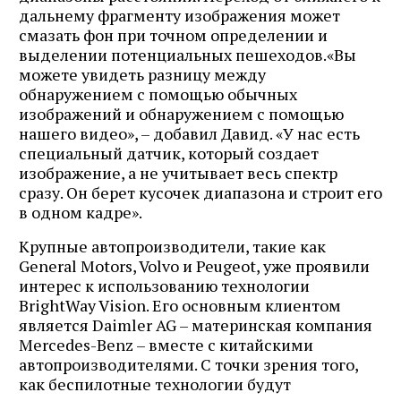
дальнему фрагменту изображения может
смазать фон при точном определении и
выделении потенциальных пешеходов.«Вы
можете увидеть разницу между
обнаружением с помощью обычных
изображений и обнаружением с помощью
нашего видео», – добавил Давид. «У нас есть
специальный датчик, который создает
изображение, а не учитывает весь спектр
сразу. Он берет кусочек диапазона и строит его
в одном кадре».
Крупные автопроизводители, такие как
General Motors, Volvo и Peugeot, уже проявили
интерес к использованию технологии
BrightWay Vision. Его основным клиентом
является Daimler AG – материнская компания
Mercedes-Benz – вместе с китайскими
автопроизводителями. С точки зрения того,
как беспилотные технологии будут