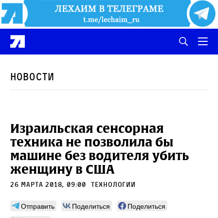
Новости
Израильская сенсорная
техника не позволила бы
машине без водителя убить
женщину в США
26 марта 2018, 09:00
Технологии
Отправить
Поделиться
Поделиться