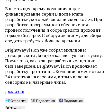
В настоящее время компания ищет
финансирование серии B после этапа
разработки, который занял несколько лет. При
разработке программного обеспечения
процесс получения и сбора средств проходит
гораздо быстрее. С оборудованием, для сбора
средств требуется больше времени.
BrightWayVision уже собрал миллионы
долларов хотя Давид отказался указать сумму.
После того, как этап разработки концепции
был завершен, BrightWayVision продолжает
разработку прототипов. Компания имеет около
24 патентов на свое имя, в том числе на
сенсорные и лазерные чипы.
jpost.com
Отправить
Поделиться
Поделиться
Твитнуть