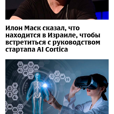
Илон Маск сказал, что
находится в Израиле, чтобы
встретиться с руководством
стартапа AI Cortica