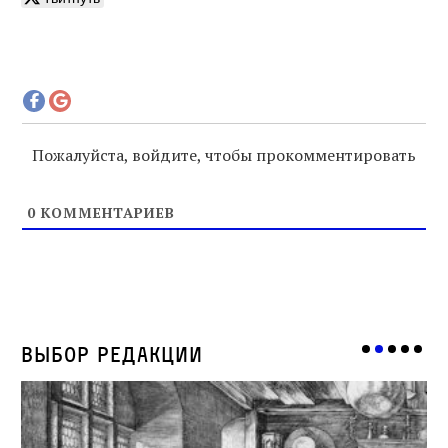
Пожалуйста, войдите, чтобы прокомментировать
0
КОММЕНТАРИЕВ
Выбор редакции