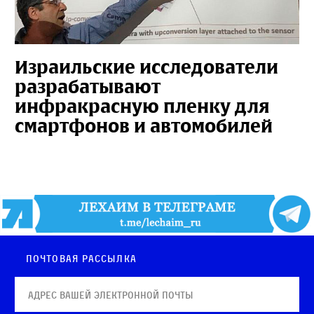
Израильские исследователи
разрабатывают
инфракрасную пленку для
смартфонов и автомобилей
Почтовая рассылка