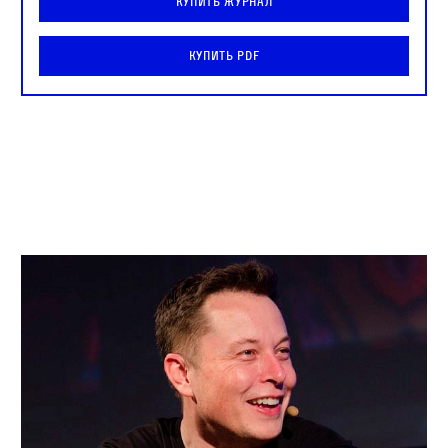
Купить журнал
Купить PDF