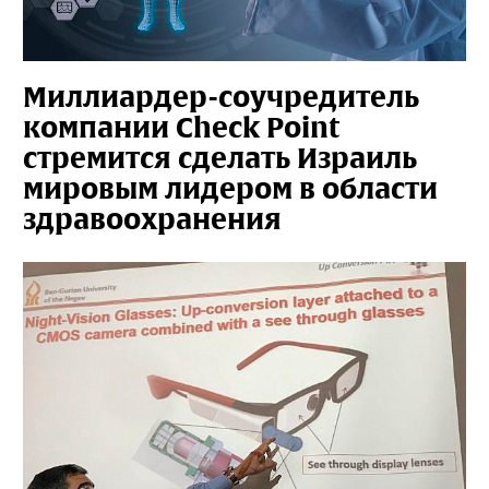
Миллиардер-соучредитель
компании Check Point
стремится сделать Израиль
мировым лидером в области
здравоохранения