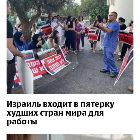
Израиль входит в пятерку
худших стран мира для
работы