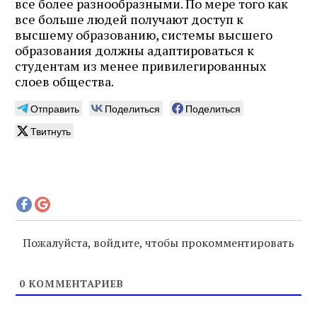
все более разнообразными. По мере того как
все больше людей получают доступ к
высшему образованию, системы высшего
образования должны адаптироваться к
студентам из менее привилегированных
слоев общества.
Отправить
Поделиться
Поделиться
Твитнуть
Пожалуйста, войдите, чтобы прокомментировать
0
КОММЕНТАРИЕВ