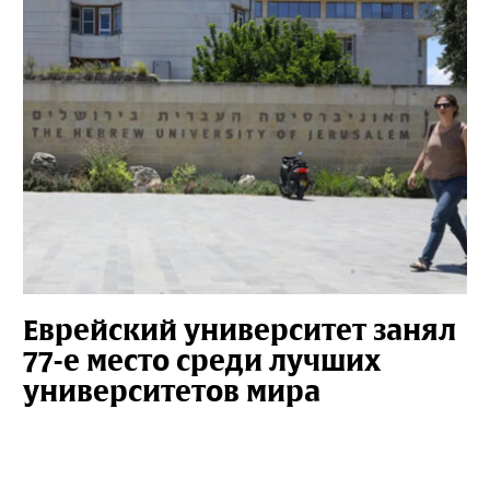
Еврейский университет занял
77-е место среди лучших
университетов мира