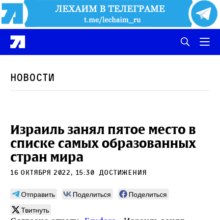
Новости
Израиль занял пятое место в
списке самых образованных
стран мира
16 октября 2022, 15:30
Достижения
Отправить
Поделиться
Поделиться
Твитнуть