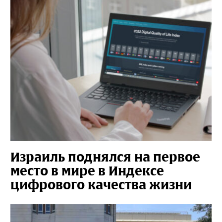
Израиль поднялся на первое
место в мире в Индексе
цифрового качества жизни