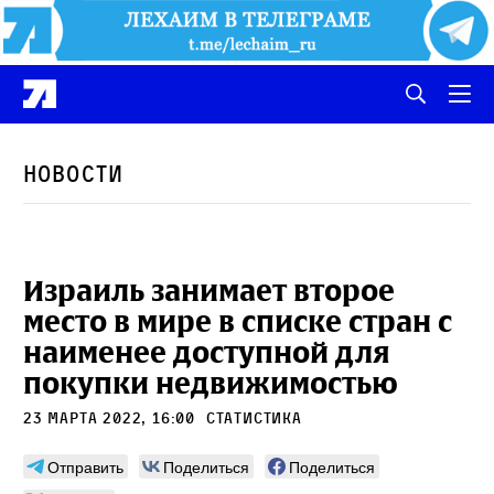
Новости
Израиль занимает второе
место в мире в списке стран с
наименее доступной для
покупки недвижимостью
23 марта 2022, 16:00
статистика
Отправить
Поделиться
Поделиться