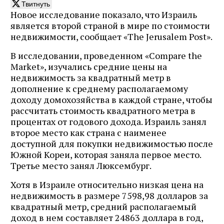
Твитнуть
Новое исследование показало, что Израиль
является второй страной в мире по стоимости
недвижимости, сообщает «The Jerusalem Post».
В исследовании, проведенном «Compare the
Market», изучались средние цены на
недвижимость за квадратный метр в
дополнение к среднему располагаемому
доходу домохозяйства в каждой стране, чтобы
рассчитать стоимость квадратного метра в
процентах от годового дохода. Израиль занял
второе место как страна с наименее
доступной для покупки недвижимостью после
Южной Кореи, которая заняла первое место.
Третье место занял Люксембург.
Хотя в Израиле относительно низкая цена на
недвижимость в размере 7598,98 долларов за
квадратный метр, средний располагаемый
доход в нем составляет 24863 доллара в год,