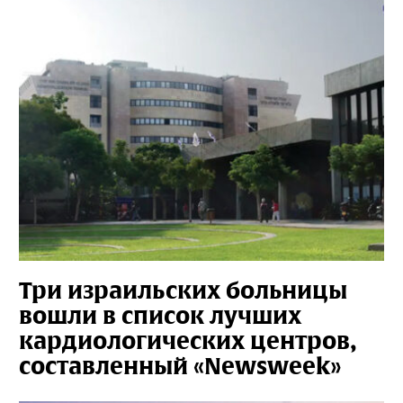
Три израильских больницы
вошли в список лучших
кардиологических центров,
составленный «Newsweek»