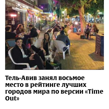
Тель-Авив занял восьмое
место в рейтинге лучших
городов мира по версии «Time
Out»