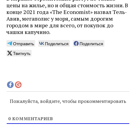
цены на жилье, но и общая стоимость жизни. В
конце 2021 года «The Economist» назвал Тель-
Авив, мегаполис у моря, самым дорогим
городом в мире для всего, от покупок до
чашки капучино.
Отправить
Поделиться
Поделиться
Твитнуть
Пожалуйста, войдите, чтобы прокомментировать
0
КОММЕНТАРИЕВ