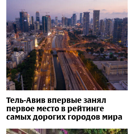
Тель-Авив впервые занял
первое место в рейтинге
самых дорогих городов мира